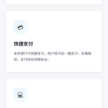
💳
快捷支付
支持银行卡快捷支付，用户绑卡后一键支付，无需跳
转，支付体验流畅安全。
💻