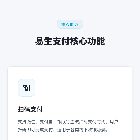
核心能力
易生支付
核心功能
📶
扫码支付
支持微信、支付宝、银联等主流扫码支付方式，用户
扫码即可完成支付，适用于各类线下收银场景。