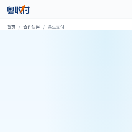
首页
/
合作伙伴
/
易生支付