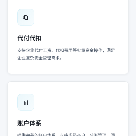
🔄
代付代扣
支持企业代付工资、代扣费用等批量资金操作，满足
企业复杂资金管理需求。
📊
账户体系
提供完善的账户体系，支持多级商户、分账管理，满