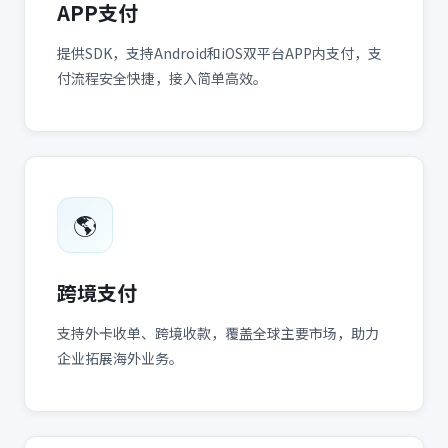
APP支付
提供SDK，支持Android和iOS双平台APP内支付，支
付流程安全快捷，接入简单高效。
🌎
跨境支付
支持外卡收单、跨境收款，覆盖全球主要市场，助力
企业拓展海外业务。