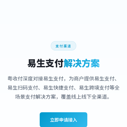
支付渠道
易生支付
解决方案
粤收付深度对接易生支付，为商户提供易生支付、
易生扫码支付、易生快捷支付、易生跨境支付等全
场景支付解决方案，覆盖线上线下全渠道。
立即申请接入