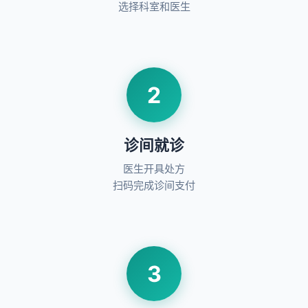
选择科室和医生
2
诊间就诊
医生开具处方
扫码完成诊间支付
3