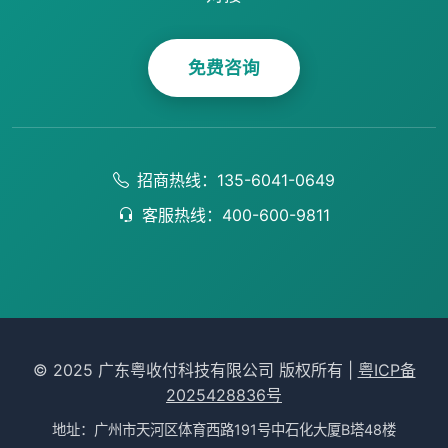
免费咨询
招商热线：135-6041-0649
客服热线：400-600-9811
© 2025 广东粤收付科技有限公司 版权所有 |
粤ICP备
2025428836号
地址：广州市天河区体育西路191号中石化大厦B塔48楼