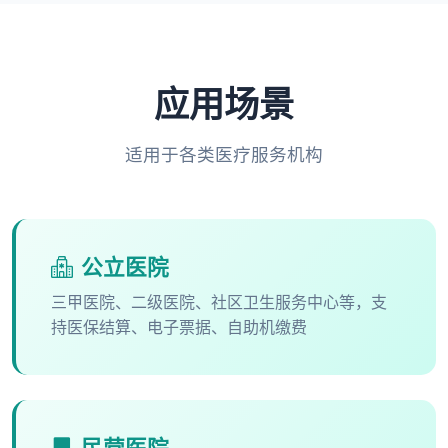
应用场景
适用于各类医疗服务机构
公立医院
三甲医院、二级医院、社区卫生服务中心等，支
持医保结算、电子票据、自助机缴费