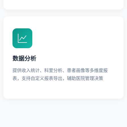
数据分析
提供收入统计、科室分析、患者画像等多维度报
表，支持自定义报表导出，辅助医院管理决策