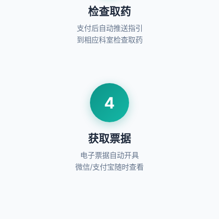
检查取药
支付后自动推送指引
到相应科室检查取药
4
获取票据
电子票据自动开具
微信/支付宝随时查看