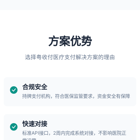
方案优势
选择粤收付医疗支付解决方案的理由
合规安全
持牌支付机构，符合医保监管要求，资金安全有保障
快速对接
标准API接口，2周内完成系统对接，不影响医院正