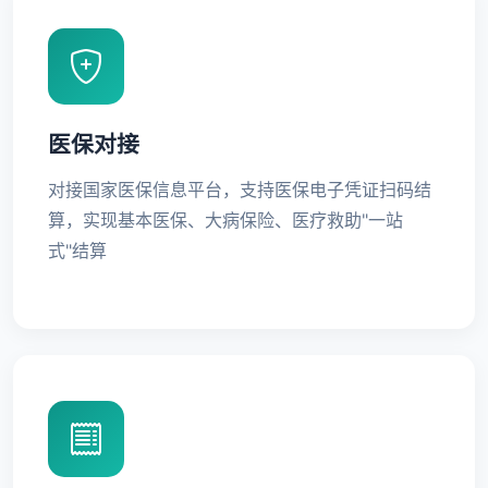
医保对接
对接国家医保信息平台，支持医保电子凭证扫码结
算，实现基本医保、大病保险、医疗救助"一站
式"结算