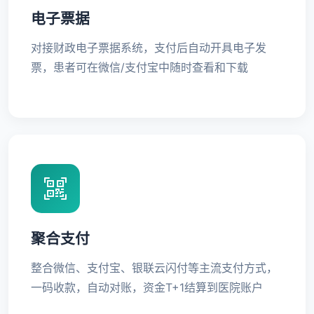
电子票据
对接财政电子票据系统，支付后自动开具电子发
票，患者可在微信/支付宝中随时查看和下载
聚合支付
整合微信、支付宝、银联云闪付等主流支付方式，
一码收款，自动对账，资金T+1结算到医院账户