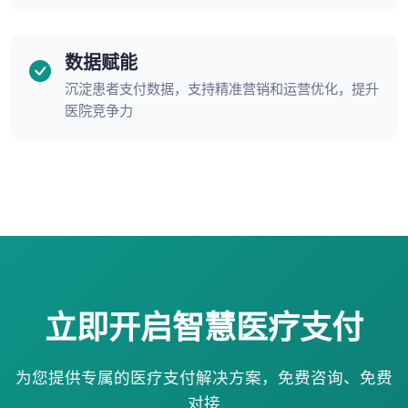
数据赋能
沉淀患者支付数据，支持精准营销和运营优化，提升
医院竞争力
立即开启智慧医疗支付
为您提供专属的医疗支付解决方案，免费咨询、免费
对接