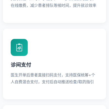
在线缴费，减少患者排队等候时间，提升就诊效率
诊间支付
医生开单后患者直接扫码支付，支持医保统筹+个
人自费混合支付，支付后自动推送检查/取药指引