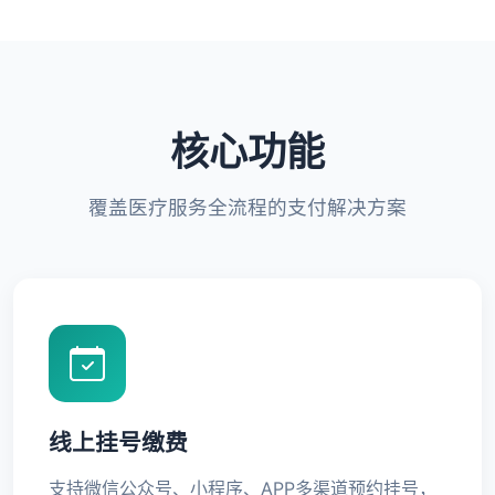
核心功能
覆盖医疗服务全流程的支付解决方案
线上挂号缴费
支持微信公众号、小程序、APP多渠道预约挂号，