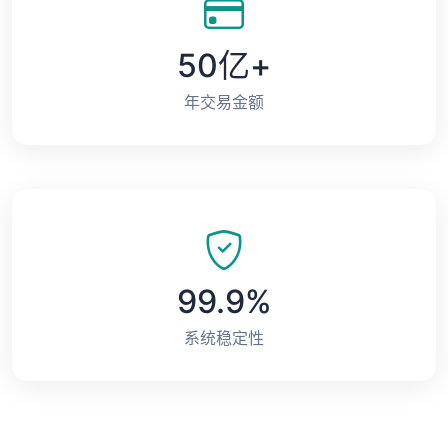
50亿+
年交易金额
99.9%
系统稳定性