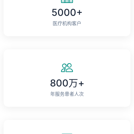
5000+
医疗机构客户
800万+
年服务患者人次