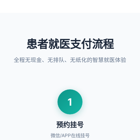
患者就医支付流程
全程无现金、无排队、无纸化的智慧就医体验
1
预约挂号
微信/APP在线挂号