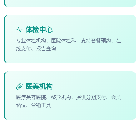
体检中心
专业体检机构、医院体检科，支持套餐预约、在
线支付、报告查询
医美机构
医疗美容医院、整形机构，提供分期支付、会员
储值、营销工具