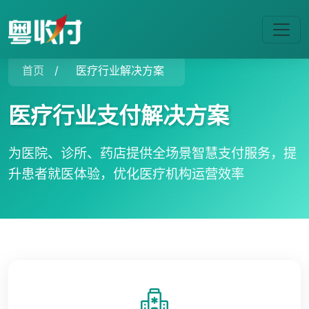
首页
/
医疗行业解决方案
医疗行业支付解决方案
为医院、诊所、药店提供全场景智慧支付服务，提
升患者就医体验，优化医疗机构运营效率