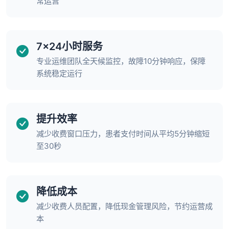
常运营
7x24小时服务
专业运维团队全天候监控，故障10分钟响应，保障
系统稳定运行
提升效率
减少收费窗口压力，患者支付时间从平均5分钟缩短
至30秒
降低成本
减少收费人员配置，降低现金管理风险，节约运营成
本