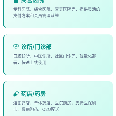
民营医院
专科医院、综合医院、康复医院等，提供灵活的
支付方案和会员管理系统
诊所/门诊部
口腔诊所、中医诊所、社区门诊等，轻量化部
署，快速上线使用
药店/药房
连锁药店、单体药店、医院药房，支持医保刷
卡、慢病购药、O2O配送