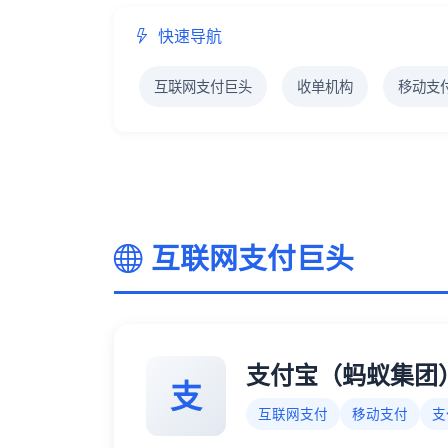
快速导航
互联网支付巨头
收单机构
移动支
互联网支付巨头
支付宝（蚂蚁集团
支
互联网支付
移动支付
支