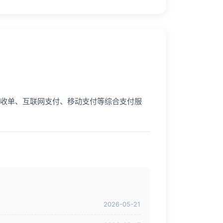
收单、互联网支付、移动支付等综合支付服
2026-05-21