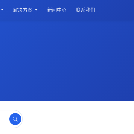
解决方案
新闻中心
联系我们