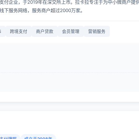
支付企业，于2019年在深交所上市。拉卡拉专注于为中小微商户提
线下服务网络，服务商户超过2000万家。
S
跨境支付
商户贷款
会员管理
营销服务