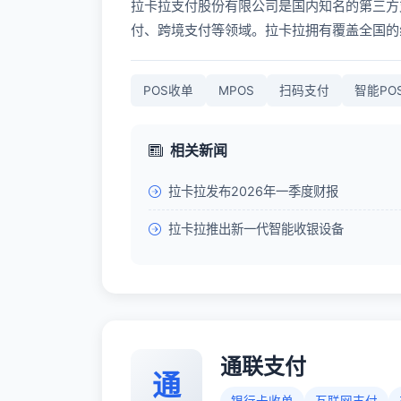
拉卡拉支付股份有限公司是国内知名的第三方
付、跨境支付等领域。拉卡拉拥有覆盖全国的
POS收单
MPOS
扫码支付
智能PO
相关新闻
拉卡拉发布2026年一季度财报
拉卡拉推出新一代智能收银设备
通联支付
通