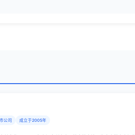
市公司
成立于2005年