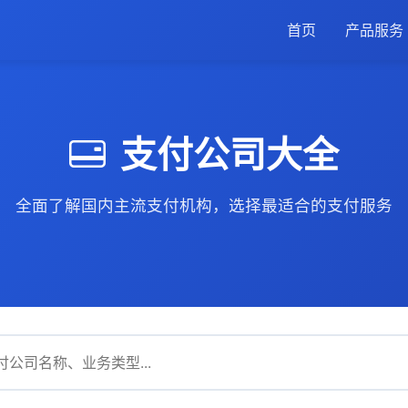
首页
产品服务
支付公司大全
全面了解国内主流支付机构，选择最适合的支付服务