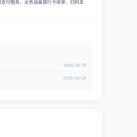
供支付服务，业务涵盖银行卡收单、扫码支
2026-05-10
2026-04-28