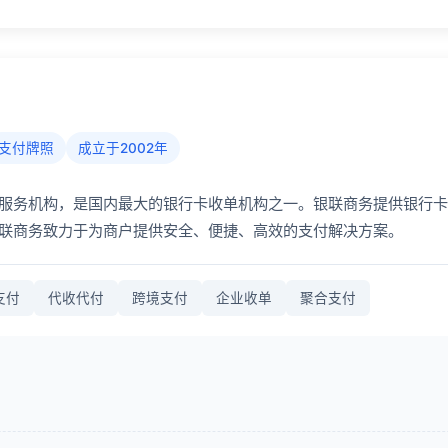
支付牌照
成立于2002年
服务机构，是国内最大的银行卡收单机构之一。银联商务提供银行卡
联商务致力于为商户提供安全、便捷、高效的支付解决方案。
支付
代收代付
跨境支付
企业收单
聚合支付