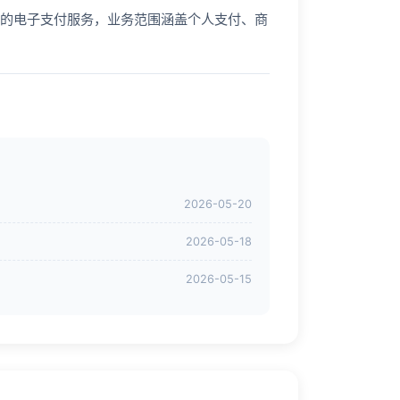
的电子支付服务，业务范围涵盖个人支付、商
2026-05-20
2026-05-18
2026-05-15