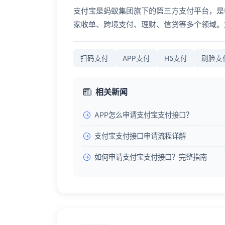
支付宝是蚂蚁集团旗下的第三方支付平台，是
家收单、跨境支付、理财、信贷等多个领域。
扫码支付
APP支付
H5支付
刷脸支
相关新闻
APP怎么申请支付宝支付接口？
支付宝支付接口申请流程详解
如何申请支付宝支付接口？完整指南