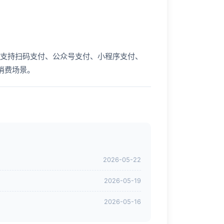
支持扫码支付、公众号支付、小程序支付、
消费场景。
2026-05-22
2026-05-19
2026-05-16