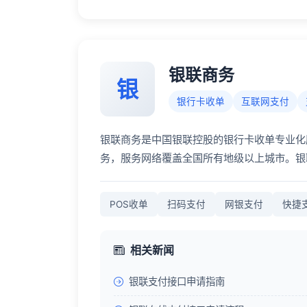
银联商务
银
银行卡收单
互联网支付
银联商务是中国银联控股的银行卡收单专业化
务，服务网络覆盖全国所有地级以上城市。银
POS收单
扫码支付
网银支付
快捷
相关新闻
银联支付接口申请指南