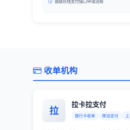
银联在线支付接口申请流程
收单机构
拉卡拉支付
拉
银行卡收单
移动支付
上