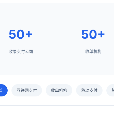
50+
50+
收录支付公司
收单机构
部
互联网支付
收单机构
移动支付