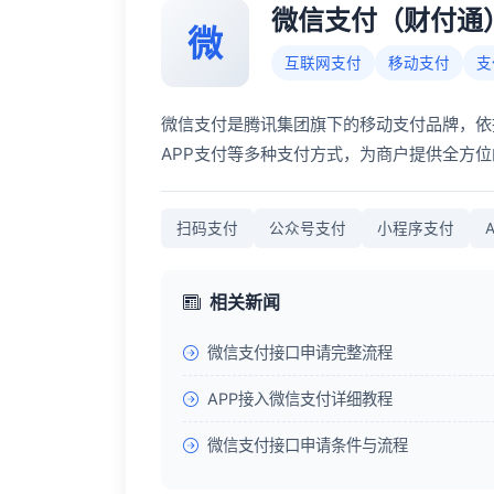
微信支付（财付通
微
互联网支付
移动支付
支
微信支付是腾讯集团旗下的移动支付品牌，依
APP支付等多种支付方式，为商户提供全方
扫码支付
公众号支付
小程序支付
相关新闻
微信支付接口申请完整流程
APP接入微信支付详细教程
微信支付接口申请条件与流程