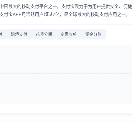
中国最大的移动支付平台之一。支付宝致力于为用户提供安全、便捷
支付宝APP月活跃用户超过7亿，是全球最大的移动支付应用之一。
付
跨境支付
花呗分期
商家收单
资金分账