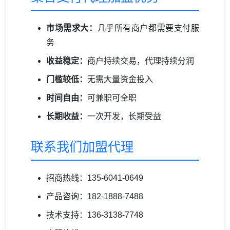
市场需求大：
几乎所有商户都需要支付服
务
收益稳定：
商户持续交易，代理持续分润
门槛较低：
无需大量资金投入
时间自由：
可兼职可全职
长期收益：
一次开发，长期受益
联系我们加盟代理
招商热线：135-6041-0649
产品咨询：182-1888-7488
技术支持：136-3138-7748