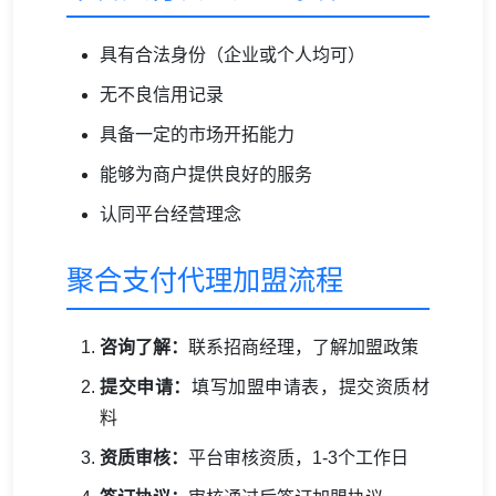
具有合法身份（企业或个人均可）
无不良信用记录
具备一定的市场开拓能力
能够为商户提供良好的服务
认同平台经营理念
聚合支付代理加盟流程
咨询了解：
联系招商经理，了解加盟政策
提交申请：
填写加盟申请表，提交资质材
料
资质审核：
平台审核资质，1-3个工作日