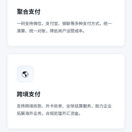
聚合支付
一码支持微信、支付宝、银联等多种支付方式，统一
清算、统一对账，降低商户运营成本。
🌎
跨境支付
支持跨境收款、外卡收单、全球结算服务，助力企业
拓展海外业务，合规处理外汇资金。