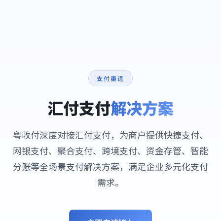
支付渠道
汇付支付
解决方案
粤收付深度对接汇付支付，为商户提供快捷支付、
网银支付、聚合支付、跨境支付、资金存管、智能
分账等全场景支付解决方案，满足企业多元化支付
需求。