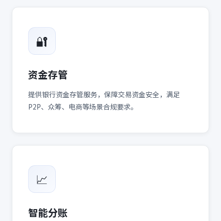
🔐
资金存管
提供银行资金存管服务，保障交易资金安全，满足
P2P、众筹、电商等场景合规要求。
📈
智能分账