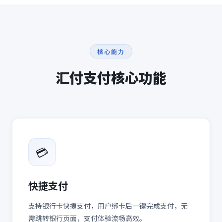
核心能力
汇付支付
核心功能
💳
快捷支付
支持银行卡快捷支付，用户绑卡后一键完成支付，无
需跳转银行页面，支付体验流畅高效。