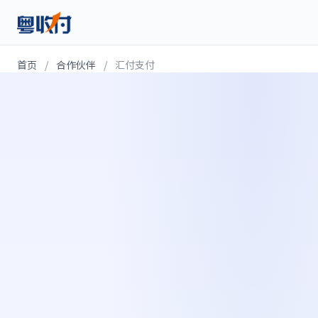
首页
/
合作伙伴
/
汇付支付