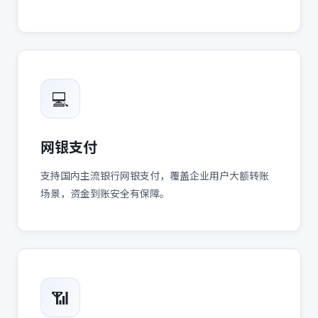
💻
网银支付
支持国内主流银行网银支付，覆盖企业用户大额转账
场景，资金到账安全有保障。
📶