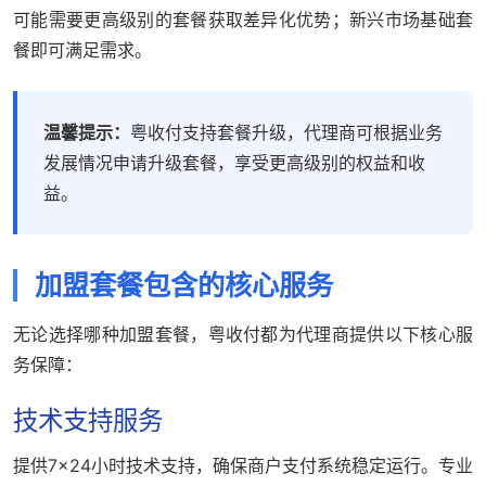
可能需要更高级别的套餐获取差异化优势；新兴市场基础套
餐即可满足需求。
温馨提示：
粤收付支持套餐升级，代理商可根据业务
发展情况申请升级套餐，享受更高级别的权益和收
益。
加盟套餐包含的核心服务
无论选择哪种加盟套餐，粤收付都为代理商提供以下核心服
务保障：
技术支持服务
提供7×24小时技术支持，确保商户支付系统稳定运行。专业