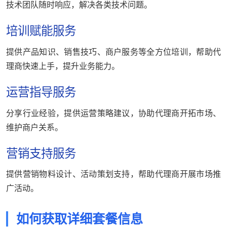
技术团队随时响应，解决各类技术问题。
培训赋能服务
提供产品知识、销售技巧、商户服务等全方位培训，帮助代
理商快速上手，提升业务能力。
运营指导服务
分享行业经验，提供运营策略建议，协助代理商开拓市场、
维护商户关系。
营销支持服务
提供营销物料设计、活动策划支持，帮助代理商开展市场推
广活动。
如何获取详细套餐信息