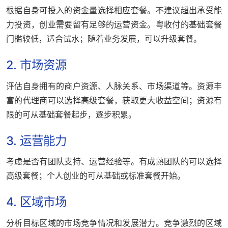
根据自身可投入的资金量选择相应套餐。不建议超出承受能
力投资，创业需要留有足够的运营资金。粤收付的基础套餐
门槛较低，适合试水；随着业务发展，可以升级套餐。
2. 市场资源
评估自身拥有的商户资源、人脉关系、市场渠道等。资源丰
富的代理商可以选择高级套餐，获取更大收益空间；资源有
限的可从基础套餐起步，逐步积累。
3. 运营能力
考虑是否有团队支持、运营经验等。有成熟团队的可以选择
高级套餐；个人创业的可从基础或标准套餐开始。
4. 区域市场
分析目标区域的市场竞争情况和发展潜力。竞争激烈的区域