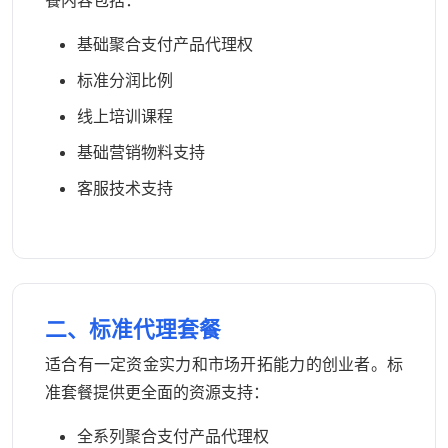
餐内容包括：
基础聚合支付产品代理权
标准分润比例
线上培训课程
基础营销物料支持
客服技术支持
二、标准代理套餐
适合有一定资金实力和市场开拓能力的创业者。标
准套餐提供更全面的资源支持：
全系列聚合支付产品代理权