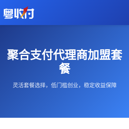
聚合支付代理商加盟套
餐
灵活套餐选择，低门槛创业，稳定收益保障