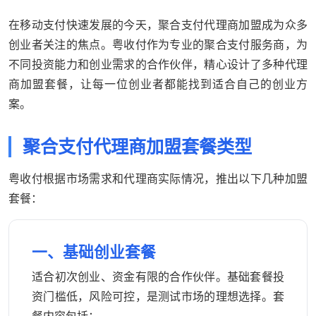
在移动支付快速发展的今天，聚合支付代理商加盟成为众多
创业者关注的焦点。粤收付作为专业的聚合支付服务商，为
不同投资能力和创业需求的合作伙伴，精心设计了多种代理
商加盟套餐，让每一位创业者都能找到适合自己的创业方
案。
聚合支付代理商加盟套餐类型
粤收付根据市场需求和代理商实际情况，推出以下几种加盟
套餐：
一、基础创业套餐
适合初次创业、资金有限的合作伙伴。基础套餐投
资门槛低，风险可控，是测试市场的理想选择。套