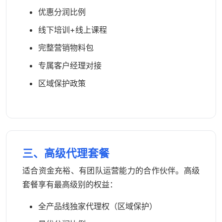
优惠分润比例
线下培训+线上课程
完整营销物料包
专属客户经理对接
区域保护政策
三、高级代理套餐
适合资金充裕、有团队运营能力的合作伙伴。高级
套餐享有最高级别的权益：
全产品线独家代理权（区域保护）