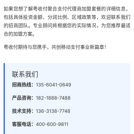
如果您想了解粤收付聚合支付代理商加盟套餐的详细信息，
包括具体投资金额、分润比例、区域政策等，欢迎联系我们
的招商团队。专业顾问将根据您的实际情况，为您推荐最适
合的加盟方案。
粤收付期待与您携手，共创移动支付事业新篇章！
联系我们
招商热线：
135-6041-0649
产品咨询：
182-1888-7488
技术支持：
136-3138-7748
客服电话：
400-600-9811