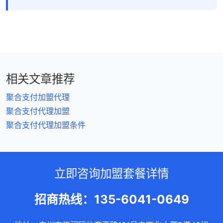
相关文章推荐
聚合支付加盟代理
聚合支付代理加盟
聚合支付代理加盟条件
立即咨询加盟套餐详情
招商热线：135-6041-0649