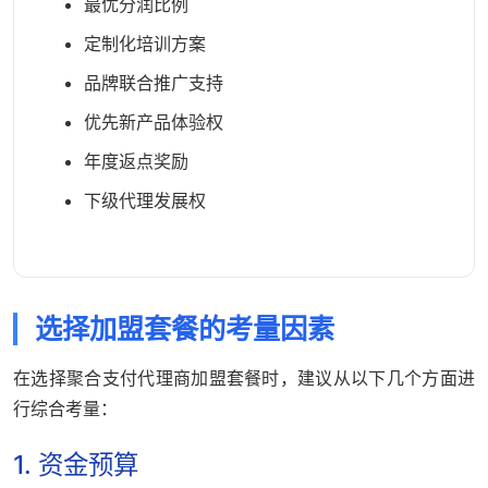
最优分润比例
定制化培训方案
品牌联合推广支持
优先新产品体验权
年度返点奖励
下级代理发展权
选择加盟套餐的考量因素
在选择聚合支付代理商加盟套餐时，建议从以下几个方面进
行综合考量：
1. 资金预算