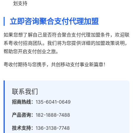
划支持
立即咨询聚合支付代理加盟
如果您想了解自己是否符合聚合支付代理加盟条件，欢迎联
系粤收付招商团队。我们将为您提供详细的加盟政策说明，
帮助您开启支付创业之旅。
粤收付期待与您携手，共创移动支付事业新篇章！
联系我们
招商热线：
135-6041-0649
产品咨询：
182-1888-7488
技术支持：
136-3138-7748