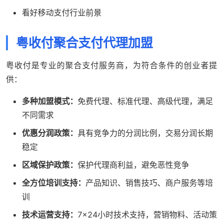
看好移动支付行业前景
粤收付聚合支付代理加盟
粤收付是专业的聚合支付服务商，为符合条件的创业者提
供：
多种加盟模式：
免费代理、标准代理、高级代理，满足
不同需求
优惠分润政策：
具有竞争力的分润比例，交易分润长期
稳定
区域保护政策：
保护代理商利益，避免恶性竞争
全方位培训支持：
产品知识、销售技巧、商户服务等培
训
技术运营支持：
7×24小时技术支持，营销物料、活动策