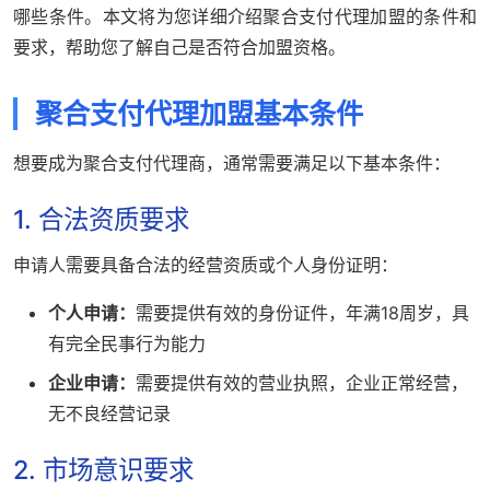
哪些条件。本文将为您详细介绍聚合支付代理加盟的条件和
要求，帮助您了解自己是否符合加盟资格。
聚合支付代理加盟基本条件
想要成为聚合支付代理商，通常需要满足以下基本条件：
1. 合法资质要求
申请人需要具备合法的经营资质或个人身份证明：
个人申请：
需要提供有效的身份证件，年满18周岁，具
有完全民事行为能力
企业申请：
需要提供有效的营业执照，企业正常经营，
无不良经营记录
2. 市场意识要求