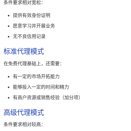
条件要求相对宽松：
提供有效身份证明
愿意学习并开展业务
无不良信用记录
标准代理模式
在免费代理基础上，还需要：
有一定的市场开拓能力
能够投入一定的时间和精力
有商户资源或销售经验（加分项）
高级代理模式
条件要求相对较高：