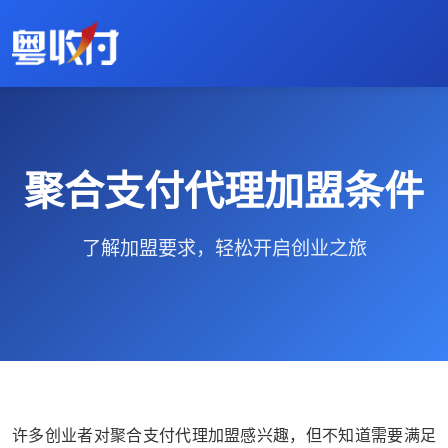
聚合支付代理加盟条件
了解加盟要求，轻松开启创业之旅
许多创业者对聚合支付代理加盟感兴趣，但不知道需要满足