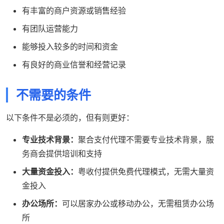
有丰富的商户资源或销售经验
有团队运营能力
能够投入较多的时间和资金
有良好的商业信誉和经营记录
不需要的条件
以下条件不是必须的，但有则更好：
专业技术背景：
聚合支付代理不需要专业技术背景，服
务商会提供培训和支持
大量资金投入：
粤收付提供免费代理模式，无需大量资
金投入
办公场所：
可以居家办公或移动办公，无需租赁办公场
所