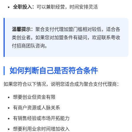
全职投入：
可以兼职经营，时间安排灵活
温馨提示：
聚合支付代理加盟门槛相对较低，适合各
类创业者。如果您对加盟条件有疑问，欢迎联系粤收
付招商团队咨询。
如何判断自己是否符合条件
如果您符合以下情况，说明您适合成为聚合支付代理商：
想要创业但资金有限
有商户资源或人脉关系
有销售经验或市场开拓能力
想要利用业余时间增加收入