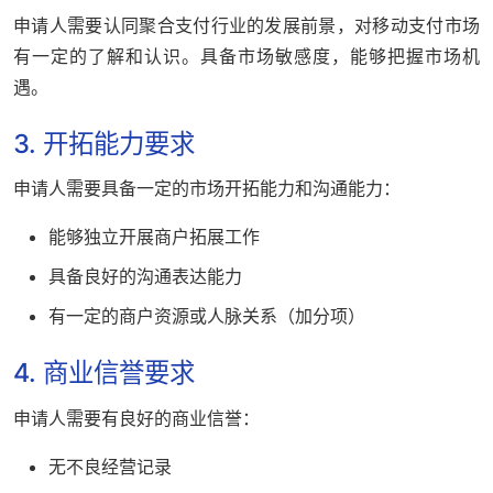
申请人需要认同聚合支付行业的发展前景，对移动支付市场
有一定的了解和认识。具备市场敏感度，能够把握市场机
遇。
3. 开拓能力要求
申请人需要具备一定的市场开拓能力和沟通能力：
能够独立开展商户拓展工作
具备良好的沟通表达能力
有一定的商户资源或人脉关系（加分项）
4. 商业信誉要求
申请人需要有良好的商业信誉：
无不良经营记录