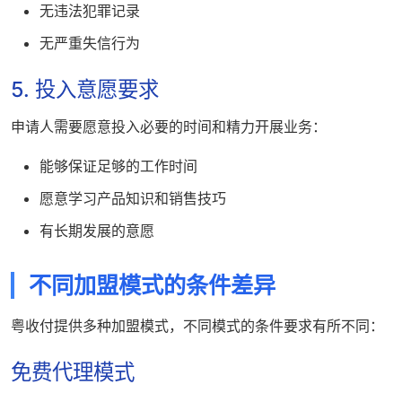
无违法犯罪记录
无严重失信行为
5. 投入意愿要求
申请人需要愿意投入必要的时间和精力开展业务：
能够保证足够的工作时间
愿意学习产品知识和销售技巧
有长期发展的意愿
不同加盟模式的条件差异
粤收付提供多种加盟模式，不同模式的条件要求有所不同：
免费代理模式