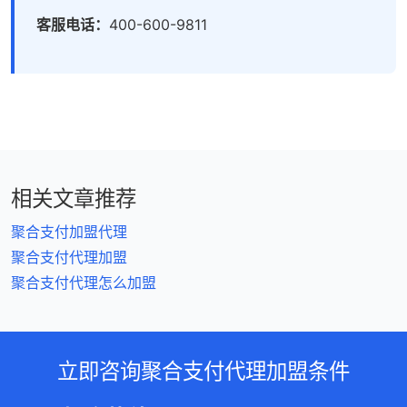
客服电话：
400-600-9811
相关文章推荐
聚合支付加盟代理
聚合支付代理加盟
聚合支付代理怎么加盟
立即咨询聚合支付代理加盟条件