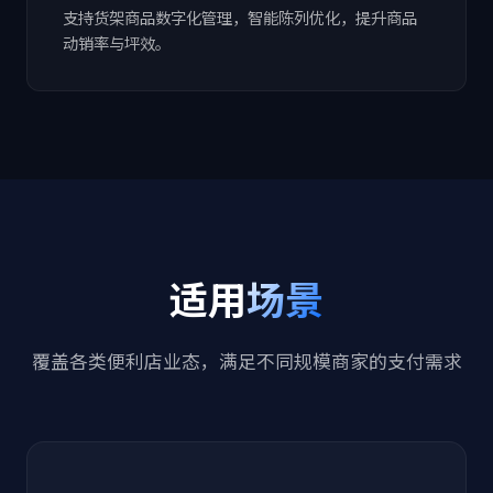
支持货架商品数字化管理，智能陈列优化，提升商品
动销率与坪效。
适用
场景
覆盖各类便利店业态，满足不同规模商家的支付需求