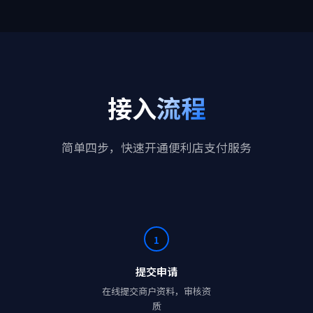
接入
流程
简单四步，快速开通便利店支付服务
1
提交申请
在线提交商户资料，审核资
质