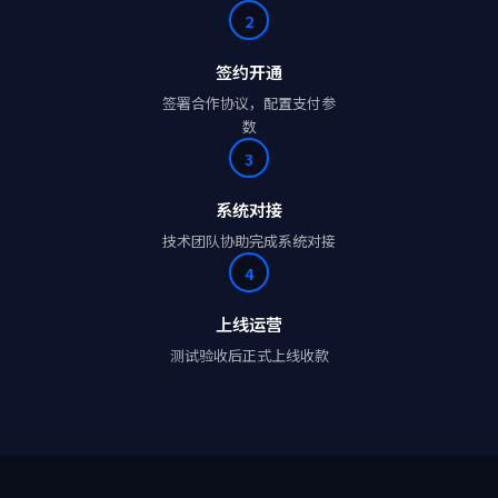
2
签约开通
签署合作协议，配置支付参
数
3
系统对接
技术团队协助完成系统对接
4
上线运营
测试验收后正式上线收款