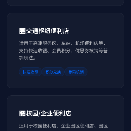
🏪
交通枢纽便利店
适用于高速服务区、车站、机场便利店等，
支持快速收银、会员积分、优惠券核销等营
销玩法。
快速收银
积分兑换
券码核销
🏪
校园/企业便利店
适用于校园便利店、企业园区便利店、园区