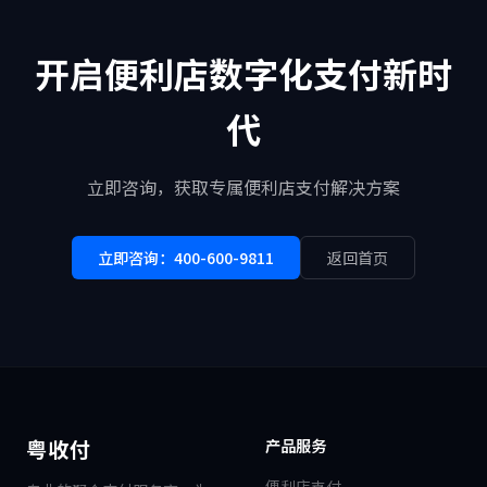
开启便利店数字化支付新时
代
立即咨询，获取专属便利店支付解决方案
立即咨询：400-600-9811
返回首页
粤收付
产品服务
便利店支付