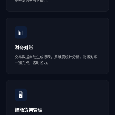
提升复购率与客单价。
📊
财务对账
交易数据自动生成报表，多维度统计分析，财务对账
一键完成，省时省力。
🖥
智能货架管理