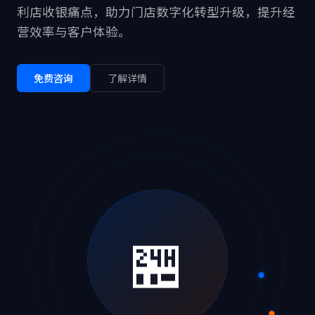
利店收银痛点，助力门店数字化转型升级，提升经
营效率与客户体验。
免费咨询
了解详情
🏪