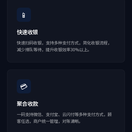
📱
快速收银
快速扫码收银，支持多种支付方式，简化收银流程，
减少排队等待，提升收银效率30%以上。
💳
聚合收款
一码支持微信、支付宝、云闪付等多种支付方式，顾
客任选，商户统一管理，对账清晰。