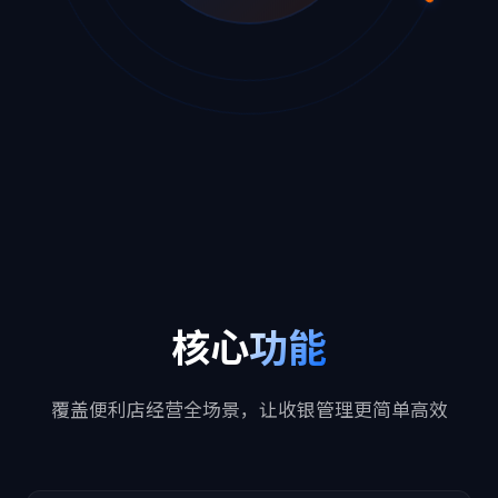
核心
功能
覆盖便利店经营全场景，让收银管理更简单高效