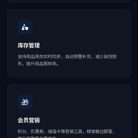
🛵
库存管理
支持商品库存实时同步，自动预警补货，减少缺货损
失，提升商品周转率。
🎁
会员营销
积分、优惠券、储值卡等营销工具，精准触达顾客，