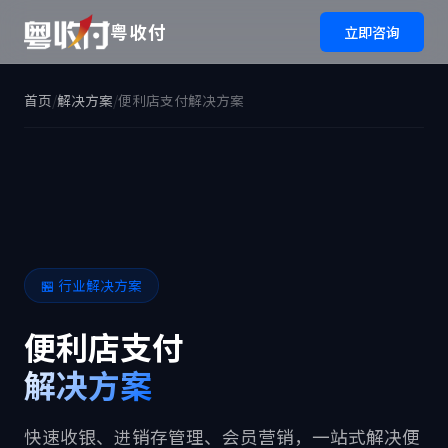
粤收付
立即咨询
首页
/
解决方案
/
便利店支付解决方案
🏪 行业解决方案
便利店支付
解决方案
快速收银、进销存管理、会员营销，一站式解决便