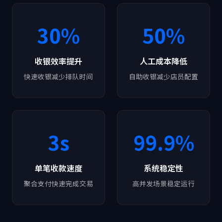
30%
50%
收银效率提升
人工成本降低
快速收银减少排队时间
自助收银减少店员配置
3s
99.9%
单笔收款速度
系统稳定性
聚合支付快速完成交易
高并发场景稳定运行