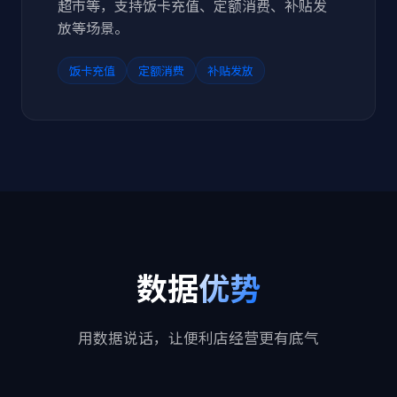
超市等，支持饭卡充值、定额消费、补贴发
放等场景。
饭卡充值
定额消费
补贴发放
数据
优势
用数据说话，让便利店经营更有底气