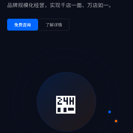
品牌规模化经营，实现千店一面、万店如一。
免费咨询
了解详情
🏪