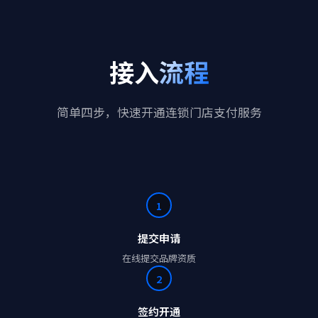
接入
流程
简单四步，快速开通连锁门店支付服务
1
提交申请
在线提交品牌资质
2
签约开通