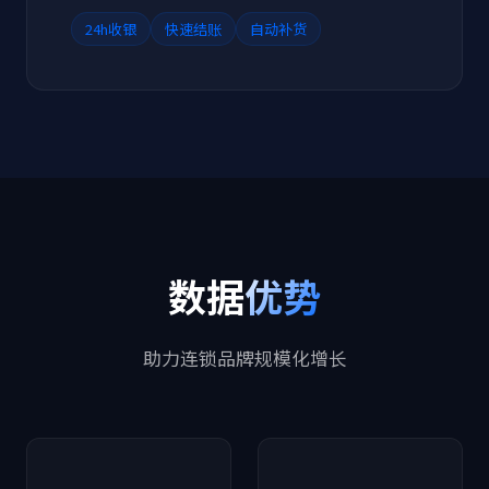
24h收银
快速结账
自动补货
数据
优势
助力连锁品牌规模化增长