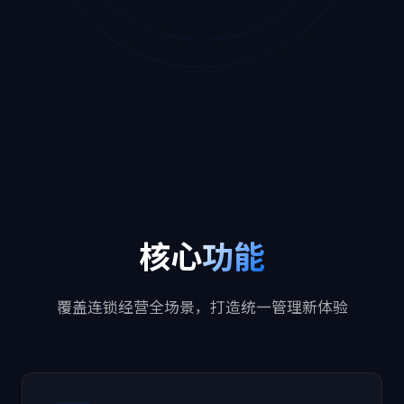
核心
功能
覆盖连锁经营全场景，打造统一管理新体验