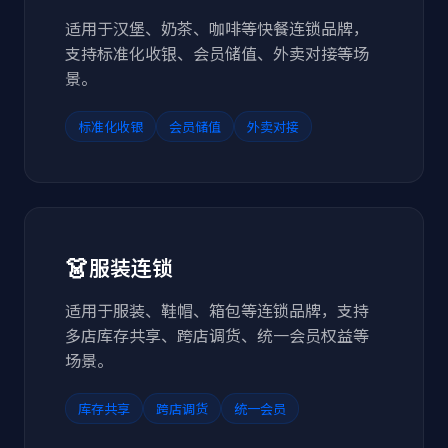
适用于汉堡、奶茶、咖啡等快餐连锁品牌，
支持标准化收银、会员储值、外卖对接等场
景。
标准化收银
会员储值
外卖对接
👗
服装连锁
适用于服装、鞋帽、箱包等连锁品牌，支持
多店库存共享、跨店调货、统一会员权益等
场景。
库存共享
跨店调货
统一会员