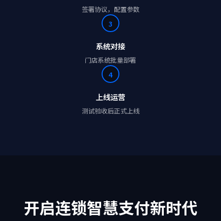
签署协议，配置参数
3
系统对接
门店系统批量部署
4
上线运营
测试验收后正式上线
开启连锁智慧支付新时代