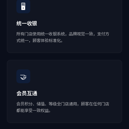
🖥
统一收银
所有门店使用统一收银系统，品牌视觉一致，支付方
式统一，顾客体验标准化。
🤝
会员互通
会员积分、储值、等级全门店通用，顾客在任何门店
都能享受一致权益。