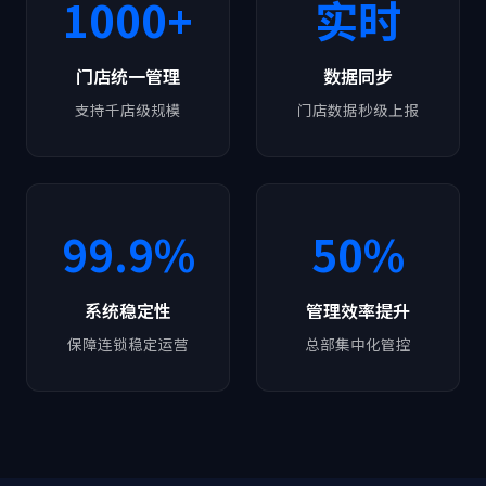
1000+
实时
门店统一管理
数据同步
支持千店级规模
门店数据秒级上报
99.9%
50%
系统稳定性
管理效率提升
保障连锁稳定运营
总部集中化管控