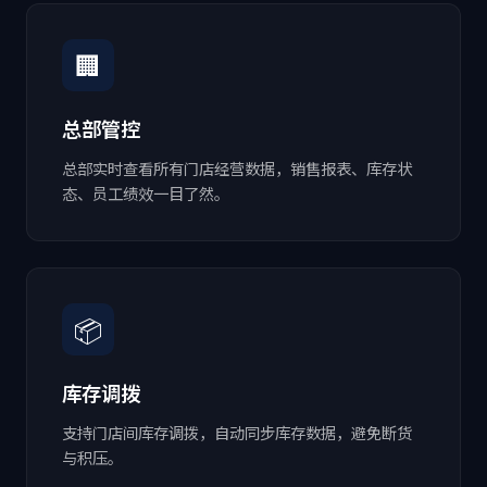
🏢
总部管控
总部实时查看所有门店经营数据，销售报表、库存状
态、员工绩效一目了然。
📦
库存调拨
支持门店间库存调拨，自动同步库存数据，避免断货
与积压。