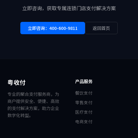
立即咨询，获取专属连锁门店支付解决方案
立即咨询：400-600-9811
返回首页
粤收付
产品服务
餐饮支付
专业的聚合支付服务商，为
商户提供安全、便捷、高效
零售支付
的支付解决方案，助力企业
医疗支付
数字化转型。
电商支付