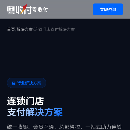
粤收付
立即咨询
首页
/
解决方案
/
连锁门店支付解决方案
🏪 行业解决方案
连锁门店
支付解决方案
统一收银、会员互通、总部管控，一站式助力连锁