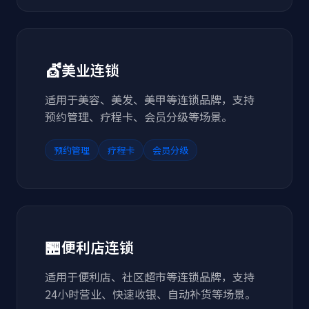
💇
美业连锁
适用于美容、美发、美甲等连锁品牌，支持
预约管理、疗程卡、会员分级等场景。
预约管理
疗程卡
会员分级
🏪
便利店连锁
适用于便利店、社区超市等连锁品牌，支持
24小时营业、快速收银、自动补货等场景。