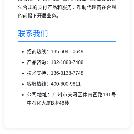
法合规的支付产品和服务，帮助代理商在合规
的前提下开展业务。
联系我们
招商热线：135-6041-0649
产品咨询：182-1888-7488
技术支持：136-3138-7748
客服热线：400-600-9811
公司地址：广州市天河区体育西路191号
中石化大厦B塔48楼