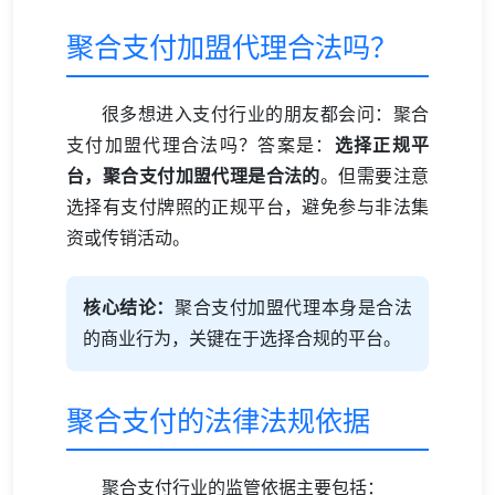
聚合支付加盟代理合法吗？
很多想进入支付行业的朋友都会问：聚合
支付加盟代理合法吗？答案是：
选择正规平
台，聚合支付加盟代理是合法的
。但需要注意
选择有支付牌照的正规平台，避免参与非法集
资或传销活动。
核心结论：
聚合支付加盟代理本身是合法
的商业行为，关键在于选择合规的平台。
聚合支付的法律法规依据
聚合支付行业的监管依据主要包括：