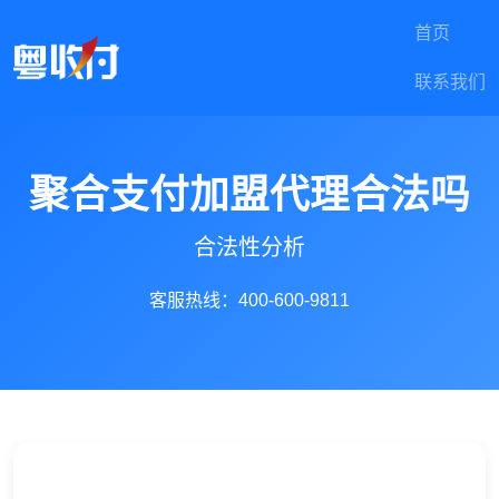
首页
联系我们
聚合支付加盟代理合法吗
合法性分析
客服热线：400-600-9811