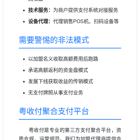
技术服务：
为商户提供支付系统对接服务
设备代理：
代理销售POS机、扫码设备等
需要警惕的非法模式
以加盟名义收取高额费用后跑路
承诺高额返利的资金盘模式
发展下线获取收益的传销模式
无支付牌照从事支付业务
粤收付聚合支付平台
粤收付是专业的第三方支付聚合平台，资
质合规，运营规范。我们为加盟代理商提供合