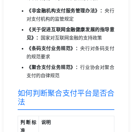
《非金融机构支付服务管理办法》：
央行
对支付机构的监管规定
《关于促进互联网金融健康发展的指导意
见》：
国家对互联网金融的支持政策
《条码支付业务规范》：
央行对条码支付
的规范要求
《聚合支付业务规范》：
行业协会对聚合
支付的自律规范
如何判断聚合支付平台是否合
法
判断标
说明
准