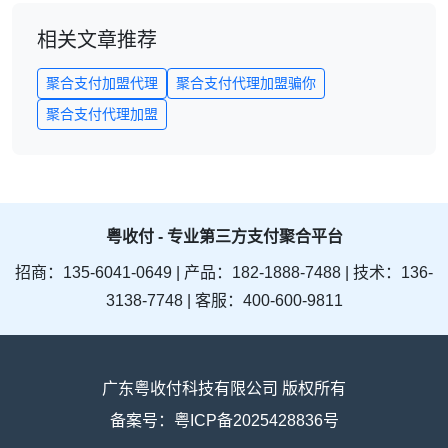
相关文章推荐
聚合支付加盟代理
聚合支付代理加盟骗你
聚合支付代理加盟
粤收付 - 专业第三方支付聚合平台
招商：135-6041-0649 | 产品：182-1888-7488 | 技术：136-
3138-7748 | 客服：400-600-9811
广东粤收付科技有限公司 版权所有
备案号：粤ICP备2025428836号