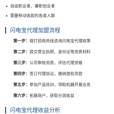
自由职业者、兼职创业者
需要移动收款的各类人群
闪电宝代理加盟流程
第一步：
拨打招商热线咨询闪电宝代理政策
第二步：
提交营业执照、身份证等资质材料
第三步：
公司审核资质，评估代理资格
第四步：
签订代理协议，缴纳首批货款
第五步：
参加产品培训，领取机器开展业务
第六步：
拓展商户，获取分润收益
闪电宝代理收益分析