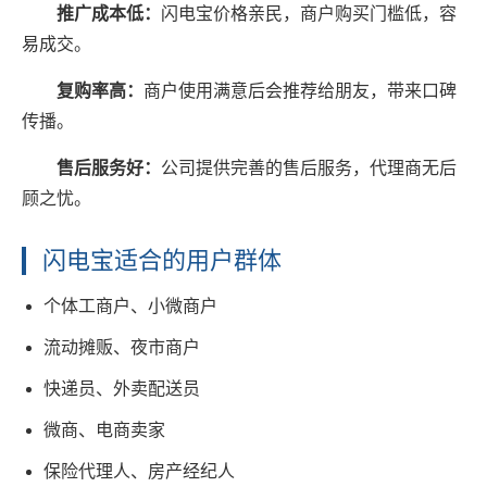
推广成本低：
闪电宝价格亲民，商户购买门槛低，容
易成交。
复购率高：
商户使用满意后会推荐给朋友，带来口碑
传播。
售后服务好：
公司提供完善的售后服务，代理商无后
顾之忧。
闪电宝适合的用户群体
个体工商户、小微商户
流动摊贩、夜市商户
快递员、外卖配送员
微商、电商卖家
保险代理人、房产经纪人