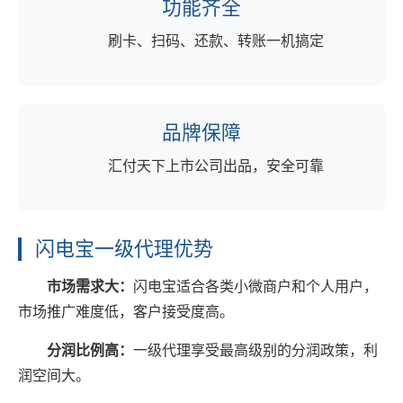
功能齐全
刷卡、扫码、还款、转账一机搞定
品牌保障
汇付天下上市公司出品，安全可靠
闪电宝一级代理优势
市场需求大：
闪电宝适合各类小微商户和个人用户，
市场推广难度低，客户接受度高。
分润比例高：
一级代理享受最高级别的分润政策，利
润空间大。