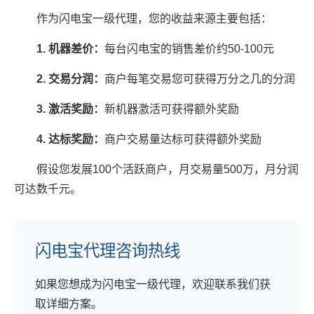
作为闪电宝一级代理，您的收益来源主要包括：
1. 机器差价：
每台闪电宝的销售差价约50-100元
2. 交易分润：
商户每笔交易您可获得万分之几的分润
3. 激活奖励：
新机器激活可获得额外奖励
4. 达标奖励：
商户交易量达标可获得额外奖励
假设您发展100个活跃商户，月交易量500万，月分润
可达数千元。
闪电宝代理咨询热线
如果您想成为闪电宝一级代理，欢迎联系我们获
取详细方案。