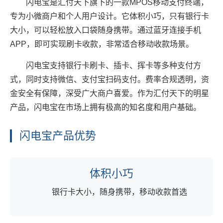
闪电宝是汇付天下旗下的一款MPOS移动支付终端，
专为小微商户和个人用户设计。它体积小巧，只有银行卡
大小，可以轻松放入口袋随身携带。通过蓝牙连接手机
APP，即可实现刷卡收款，非常适合移动收款场景。
闪电宝支持银行卡刷卡、插卡、挥卡等多种支付方
式，同时支持微信、支付宝扫码支付。费率合规透明，资
金安全有保障，深受广大商户喜爱。作为汇付天下的明星
产品，闪电宝在市场上拥有极高的知名度和用户基础。
闪电宝产品优势
体积小巧
银行卡大小，随身携带，移动收款首选