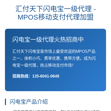
汇付天下闪电宝一级代理 -
MPOS移动支付代理加盟
闪电宝一级代理火热招商中
汇付天下闪电宝是市场上最受欢迎的MPOS产品
之一，体积小巧、费率优惠、携带方便。成为闪
电宝一级代理，抢占移动支付市场！
招商热线：135-6041-0649
闪电宝产品介绍