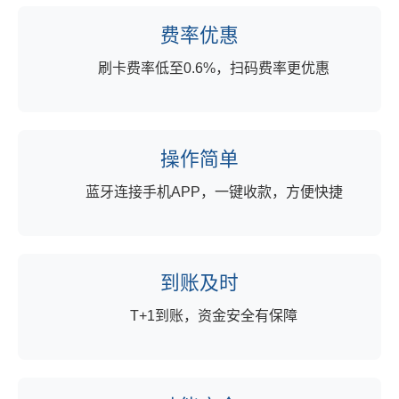
费率优惠
刷卡费率低至0.6%，扫码费率更优惠
操作简单
蓝牙连接手机APP，一键收款，方便快捷
到账及时
T+1到账，资金安全有保障