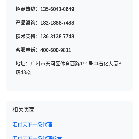
招商热线：135-6041-0649
产品咨询：182-1888-7488
技术支持：136-3138-7748
客服电话：400-600-9811
地址：广州市天河区体育西路191号中石化大厦B
塔48楼
相关页面
汇付天下一级代理
汇付天下一级代理政策