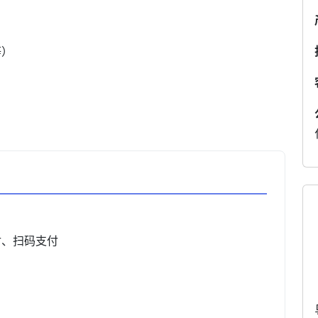
等）
付、扫码支付