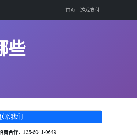
首页
游戏支付
哪些
联系我们
招商合作：
135-6041-0649