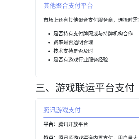
其他聚合支付平台
市场上还有其他聚合支付服务商，选择时需
是否持有支付牌照或与持牌机构合作
费率是否透明合理
技术支持是否及时
是否有游戏行业服务经验
三、游戏联运平台支付
腾讯游戏支付
平台：
腾讯开放平台
特点：
腾讯系游戏渠道内置支付，用户量大