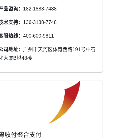
产品咨询：
182-1888-7488
技术支持：
136-3138-7748
客服热线：
400-600-9811
公司地址：
广州市天河区体育西路191号中石
化大厦B塔48楼
粤收付聚合支付