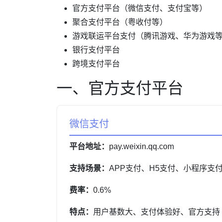
官方支付平台（微信支付、支付宝等）
聚合支付平台（粤收付等）
游戏联运平台支付（腾讯游戏、华为游戏
银行支付平台
跨境支付平台
一、官方支付平台
微信支付
平台地址：
pay.weixin.qq.com
支持场景：
APP支付、H5支付、小程序支
费率：
0.6%
特点：
用户基数大、支付体验好、官方支持