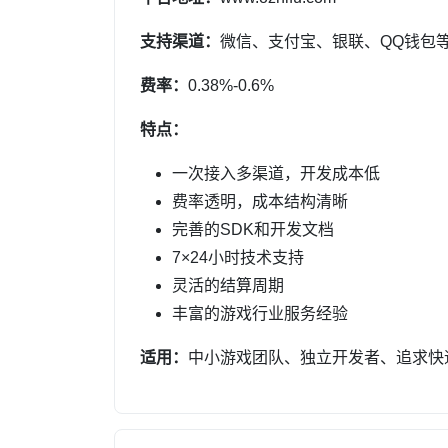
支持渠道：
微信、支付宝、银联、QQ钱包
费率：
0.38%-0.6%
特点：
一次接入多渠道，开发成本低
费率透明，成本结构清晰
完善的SDK和开发文档
7×24小时技术支持
灵活的结算周期
丰富的游戏行业服务经验
适用：
中小游戏团队、独立开发者、追求快