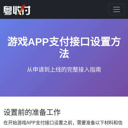
游戏APP支付接口设置方
法
从申请到上线的完整接入指南
设置前的准备工作
在开始游戏APP支付接口设置之前，需要准备以下材料和信