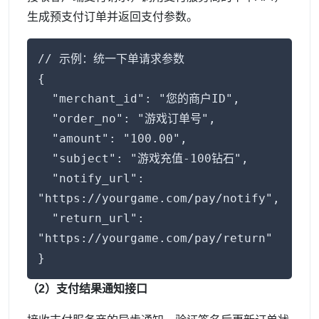
生成预支付订单并返回支付参数。
// 示例：统一下单请求参数
{
"merchant_id": "您的商户ID",
"order_no": "游戏订单号",
"amount": "100.00",
"subject": "游戏充值-100钻石",
"notify_url":
"https://yourgame.com/pay/notify",
"return_url":
"https://yourgame.com/pay/return"
}
（2）支付结果通知接口