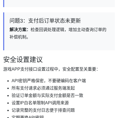
问题3：支付后订单状态未更新
解决方案：
检查回调处理逻辑，增加主动查询订单的
补偿机制。
安全设置建议
游戏APP支付接口设置过程中，安全配置至关重要：
API密钥严格保密，不要硬编码在客户端
所有支付请求必须通过服务端发起
验证订单金额与实际支付金额是否一致
设置IP白名单限制API调用来源
记录完整的支付日志便于排查问题
定期更换API密钥