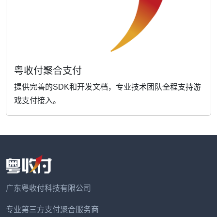
粤收付聚合支付
提供完善的SDK和开发文档，专业技术团队全程支持游
戏支付接入。
广东粤收付科技有限公司
专业第三方支付聚合服务商