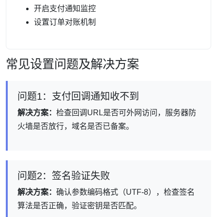
开启支付通知监控
设置订单对账机制
常见设置问题及解决方案
问题1：支付回调通知收不到
解决方案：
检查回调URL是否可外网访问，服务器防
火墙是否放行，域名是否已备案。
问题2：签名验证失败
解决方案：
确认参数编码格式（UTF-8），检查签名
算法是否正确，验证密钥是否匹配。