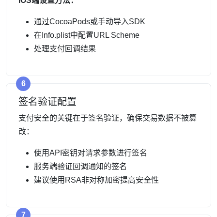
iOS端设置方法：
通过CocoaPods或手动导入SDK
在Info.plist中配置URL Scheme
处理支付回调结果
6
签名验证配置
支付安全的关键在于签名验证，确保交易数据不被篡
改：
使用API密钥对请求参数进行签名
服务端验证回调通知的签名
建议使用RSA非对称加密提高安全性
7