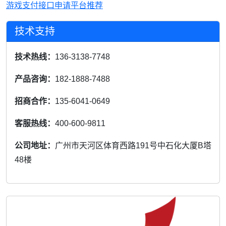
游戏支付接口申请平台推荐
技术支持
技术热线：
136-3138-7748
产品咨询：
182-1888-7488
招商合作：
135-6041-0649
客服热线：
400-600-9811
公司地址：
广州市天河区体育西路191号中石化大厦B塔
48楼