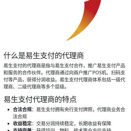
什么是易生支付的代理商
易生支付的代理商是指与易生支付合作，推广易生支付产品
和服务的合作伙伴。代理商通过向商户推广POS机、扫码支
付等产品，获得分润收益。易生支付代理商体系包括一级代
理商、二级代理商等多个层级。
易生支付代理商的特点
合法合规
：易生支付拥有央行支付牌照，代理商业务合
法合规
收益稳定
：交易分润持续稳定，长期收益有保障
支持完善
：获得培训、物料、技术等全方位支持