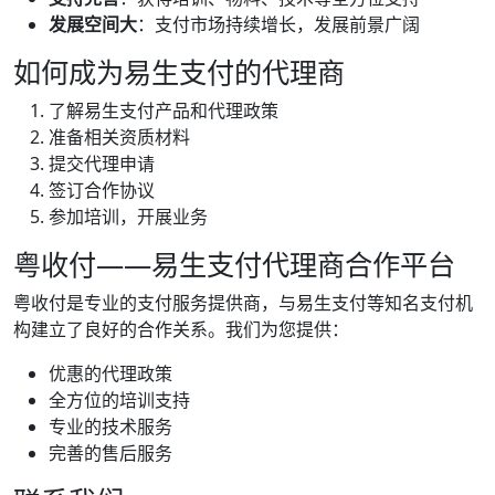
发展空间大
：支付市场持续增长，发展前景广阔
如何成为易生支付的代理商
了解易生支付产品和代理政策
准备相关资质材料
提交代理申请
签订合作协议
参加培训，开展业务
粤收付——易生支付代理商合作平台
粤收付是专业的支付服务提供商，与易生支付等知名支付机
构建立了良好的合作关系。我们为您提供：
优惠的代理政策
全方位的培训支持
专业的技术服务
完善的售后服务