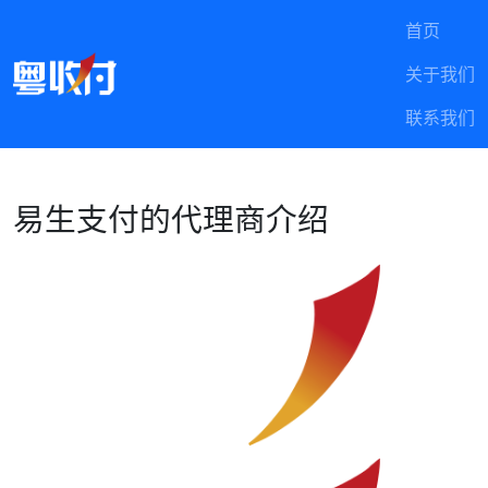
首页
关于我们
联系我们
易生支付的代理商介绍