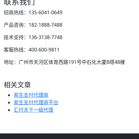
联系我们
招商热线：135-6041-0649
产品咨询：182-1888-7488
技术支持：136-3138-7748
客服热线：400-600-9811
地址：广州市天河区体育西路191号中石化大厦B塔48楼
相关文章
易生支付代理商
易生支付代理商平台
汇付天下一级代理