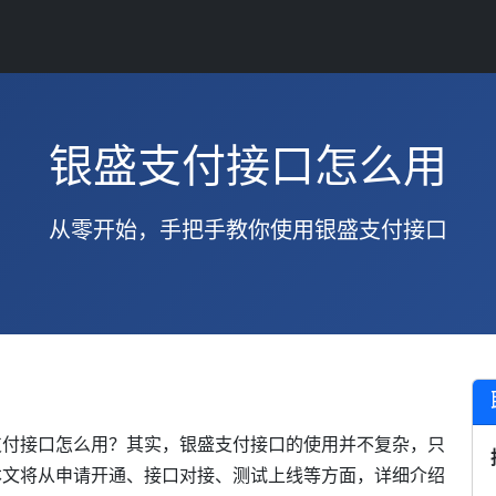
银盛支付接口怎么用
从零开始，手把手教你使用银盛支付接口
支付接口怎么用？其实，银盛支付接口的使用并不复杂，只
本文将从申请开通、接口对接、测试上线等方面，详细介绍