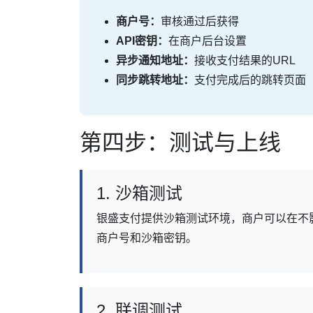
商户号：
审核通过后获得
API密钥：
在商户后台设置
异步通知地址：
接收支付结果的URL
同步跳转地址：
支付完成后的跳转页面
第四步：测试与上线
1. 沙箱测试
银盛支付提供沙箱测试环境，商户可以在不
商户号和沙箱密钥。
2. 联调测试