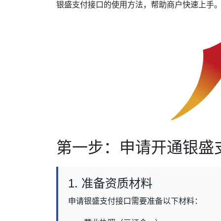
银盛支付接口的使用方法，帮助商户快速上手
第一步：申请开通银盛
1. 准备资质材料
申请银盛支付接口需要准备以下材料：