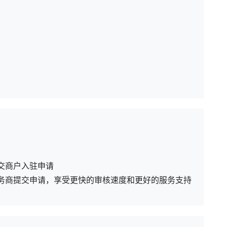
交商户入驻申请
务商提交申请，享受更快的审核速度和更好的服务支持