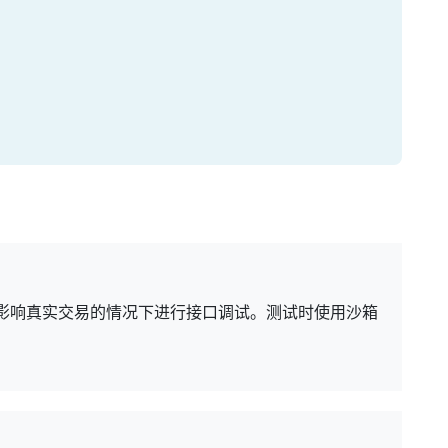
影响真实交易的情况下进行接口调试。测试时使用沙箱