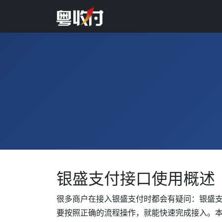
银盛支付接口使用概述
很多商户在接入银盛支付时都会有疑问：银盛
要按照正确的流程操作，就能快速完成接入。