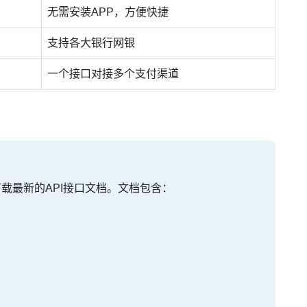
无需安装APP，方便快捷
支持各大银行网银
一个接口对接多个支付渠道
载最新的API接口文档。文档包含：