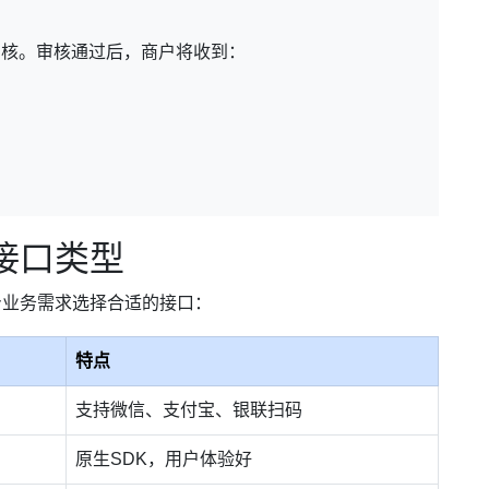
审核。审核通过后，商户将收到：
接口类型
身业务需求选择合适的接口：
特点
支持微信、支付宝、银联扫码
原生SDK，用户体验好