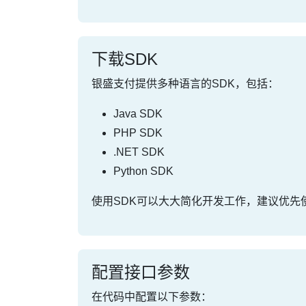
下载SDK
银盛支付提供多种语言的SDK，包括：
Java SDK
PHP SDK
.NET SDK
Python SDK
使用SDK可以大大简化开发工作，建议优先
配置接口参数
在代码中配置以下参数：