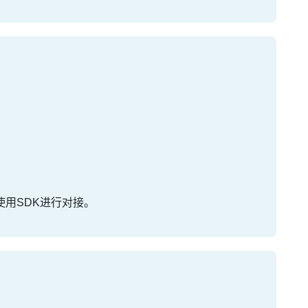
使用SDK进行对接。