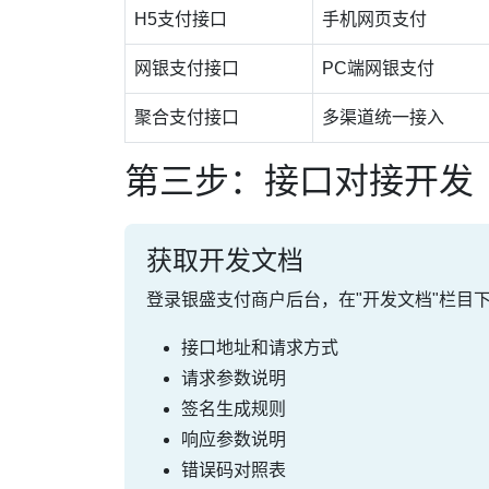
H5支付接口
手机网页支付
网银支付接口
PC端网银支付
聚合支付接口
多渠道统一接入
第三步：接口对接开发
获取开发文档
登录银盛支付商户后台，在"开发文档"栏目下
接口地址和请求方式
请求参数说明
签名生成规则
响应参数说明
错误码对照表