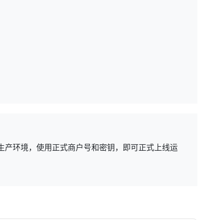
生产环境，使用正式商户号和密钥，即可正式上线运