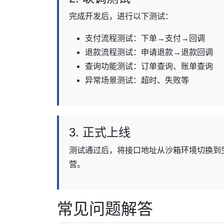
完成开发后，进行以下测试：
支付流程测试：下单→支付→回调
退款流程测试：申请退款→退款回调
查询功能测试：订单查询、账单查询
异常场景测试：超时、失败等
3. 正式上线
测试通过后，将接口地址从沙箱环境切换到
营。
常见问题解答