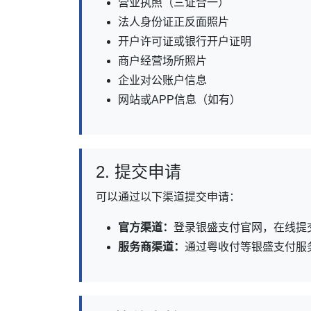
营业执照（三证合一）
法人身份证正反面照片
开户许可证或银行开户证明
商户经营场所照片
企业对公账户信息
网站或APP信息（如有）
2. 提交申请
可以通过以下渠道提交申请：
官方渠道：
登录银盛支付官网，在线提
服务商渠道：
通过粤收付等银盛支付服