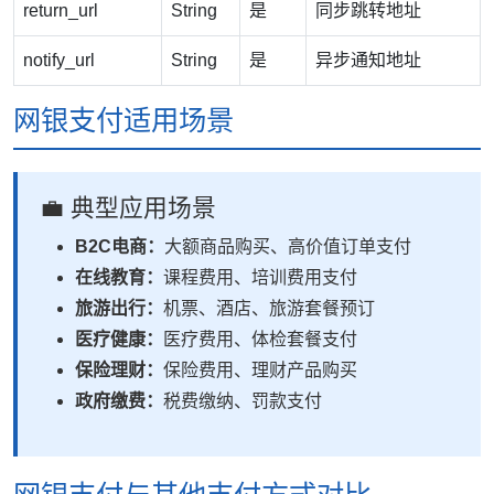
return_url
String
是
同步跳转地址
notify_url
String
是
异步通知地址
网银支付适用场景
💼 典型应用场景
B2C电商：
大额商品购买、高价值订单支付
在线教育：
课程费用、培训费用支付
旅游出行：
机票、酒店、旅游套餐预订
医疗健康：
医疗费用、体检套餐支付
保险理财：
保险费用、理财产品购买
政府缴费：
税费缴纳、罚款支付