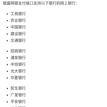
银盛网银支付接口支持以下银行的网上银行：
工商银行
农业银行
中国银行
建设银行
交通银行
招商银行
浦发银行
中信银行
光大银行
华夏银行
民生银行
广发银行
平安银行