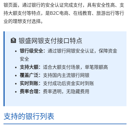
银页面，通过银行的安全认证完成支付，具有安全性高、支
持大额支付等特点，是B2C电商、在线教育、旅游出行等行
业的理想支付选择。
🏦 银盛网银支付接口特点
银行级安全：
通过银行网银安全认证，保障资金
安全
支持大额：
适合大额支付场景，单笔限额高
覆盖广泛：
支持国内主流银行网银
实时到账：
支付成功后资金实时到账
费率合理：
费率透明，无隐藏费用
支持的银行列表