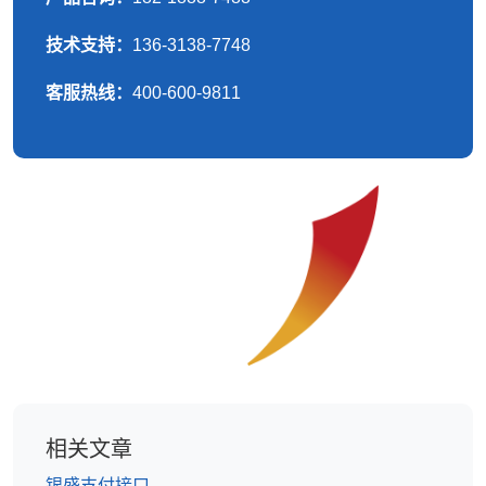
技术支持：
136-3138-7748
客服热线：
400-600-9811
相关文章
银盛支付接口