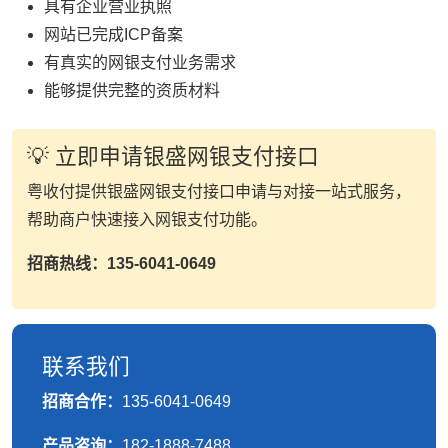
具有企业营业执照
网站已完成ICP备案
有真实的网银支付业务需求
能够提供完整的资质材料
💡 立即申请银盛网银支付接口
粤收付提供银盛网银支付接口申请与对接一站式服务，
帮助商户快速接入网银支付功能。
招商热线：135-6041-0649
联系我们
招商合作：
135-6041-0649
产品咨询：
182-1888-7488