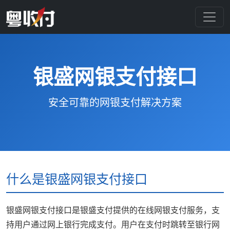
银盛网银支付接口
安全可靠的网银支付解决方案
什么是银盛网银支付接口
银盛网银支付接口是银盛支付提供的在线网银支付服务，支
持用户通过网上银行完成支付。用户在支付时跳转至银行网