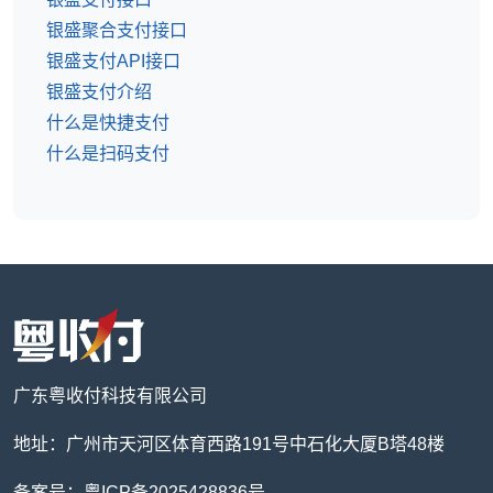
银盛聚合支付接口
银盛支付API接口
银盛支付介绍
什么是快捷支付
什么是扫码支付
广东粤收付科技有限公司
地址：广州市天河区体育西路191号中石化大厦B塔48楼
备案号：粤ICP备2025428836号