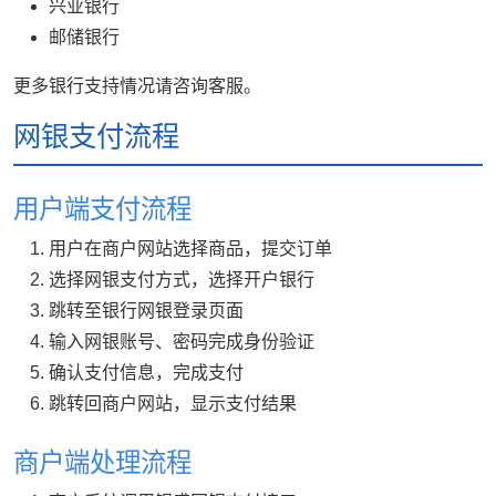
兴业银行
邮储银行
更多银行支持情况请咨询客服。
网银支付流程
用户端支付流程
用户在商户网站选择商品，提交订单
选择网银支付方式，选择开户银行
跳转至银行网银登录页面
输入网银账号、密码完成身份验证
确认支付信息，完成支付
跳转回商户网站，显示支付结果
商户端处理流程