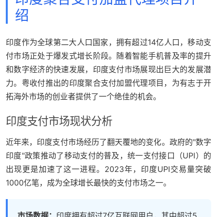
绍
印度作为全球第二大人口国家，拥有超过14亿人口，移动支
付市场正处于爆发式增长阶段。随着智能手机普及率的提升
和数字经济的快速发展，印度支付市场展现出巨大的发展潜
力。粤收付推出的印度聚合支付加盟代理项目，为有志于开
拓海外市场的创业者提供了一个绝佳的机会。
印度支付市场现状分析
近年来，印度支付市场经历了翻天覆地的变化。政府的"数字
印度"政策推动了移动支付的普及，统一支付接口（UPI）的
出现更是加速了这一进程。2023年，印度UPI交易量突破
1000亿笔，成为全球增长最快的支付市场之一。
市场数据：
印度拥有超过7亿互联网用户，其中超过5