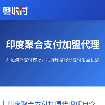
印度聚合支付加盟代理
开拓海外支付市场，把握印度移动支付发展机遇
印度聚合支付加盟代理项目介