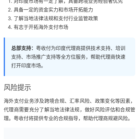
对印度市场有一定了解，具备跨境业务经验者优先
具备一定的资金实力和市场开拓能力
了解当地法律法规和支付行业监管政策
有志于开拓海外支付市场
总部支持：
粤收付为印度代理商提供技术支持、培训
支持、市场推广支持等全方位服务，帮助代理商快速
打开印度市场。
风险提示
海外支付业务涉及跨境合规、汇率风险、政策变化等因素，
代理商需要充分了解当地法律法规，做好风险评估和合规管
理。粤收付将提供专业的合规指导，帮助代理商规避风险。