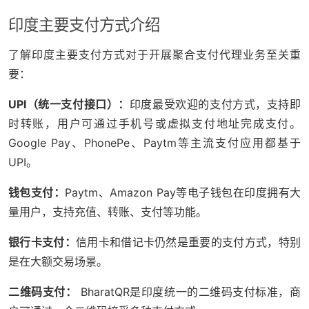
印度主要支付方式介绍
了解印度主要支付方式对于开展聚合支付代理业务至关重
要：
UPI（统一支付接口）：
印度最受欢迎的支付方式，支持即
时转账，用户可通过手机号或虚拟支付地址完成支付。
Google Pay、PhonePe、Paytm等主流支付应用都基于
UPI。
钱包支付：
Paytm、Amazon Pay等电子钱包在印度拥有大
量用户，支持充值、转账、支付等功能。
银行卡支付：
信用卡和借记卡仍然是重要的支付方式，特别
是在大额交易场景。
二维码支付：
BharatQR是印度统一的二维码支付标准，商