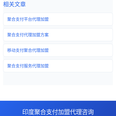
相关文章
聚合支付平台代理加盟
聚合支付代理加盟方案
移动支付聚合代理加盟
聚合支付服务代理加盟
印度聚合支付加盟代理咨询