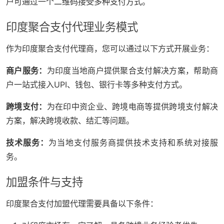
户可通过一个二维码接受多种支付方式。
印度聚合支付代理业务模式
作为印度聚合支付代理商，您可以通过以下方式开展业务：
商户服务：
为印度当地商户提供聚合支付解决方案，帮助商
户一站式接入UPI、钱包、银行卡等多种支付方式。
跨境支付：
为在印中资企业、跨境电商等提供跨境支付解决
方案，解决跨境收款、结汇等问题。
技术服务：
为当地支付服务商提供技术支持和系统对接服
务。
加盟条件与支持
印度聚合支付加盟代理需要具备以下条件：