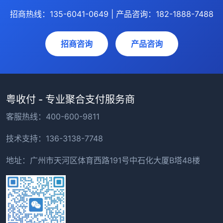
招商热线：135-6041-0649 | 产品咨询：182-1888-7488
招商咨询
产品咨询
粤收付 - 专业聚合支付服务商
客服热线：400-600-9811
技术支持：136-3138-7748
地址：广州市天河区体育西路191号中石化大厦B塔48楼