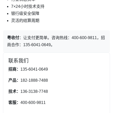
7×24小时技术支持
银行级安全保障
灵活的结算周期
粤收付
：让支付更简单。咨询热线：400-600-9811，招
商合作：135-6041-0649。
联系我们
招商：
135-6041-0649
产品：
182-1888-7488
技术：
136-3138-7748
客服：
400-600-9811