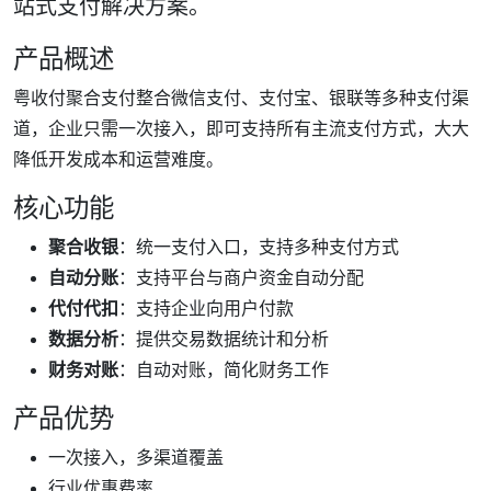
站式支付解决方案。
产品概述
粤收付聚合支付整合微信支付、支付宝、银联等多种支付渠
道，企业只需一次接入，即可支持所有主流支付方式，大大
降低开发成本和运营难度。
核心功能
聚合收银
：统一支付入口，支持多种支付方式
自动分账
：支持平台与商户资金自动分配
代付代扣
：支持企业向用户付款
数据分析
：提供交易数据统计和分析
财务对账
：自动对账，简化财务工作
产品优势
一次接入，多渠道覆盖
行业优惠费率