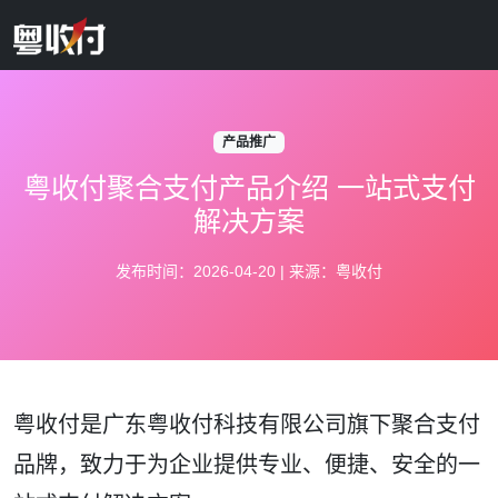
产品推广
粤收付聚合支付产品介绍 一站式支付
解决方案
发布时间：2026-04-20 | 来源：粤收付
粤收付是广东粤收付科技有限公司旗下聚合支付
品牌，致力于为企业提供专业、便捷、安全的一