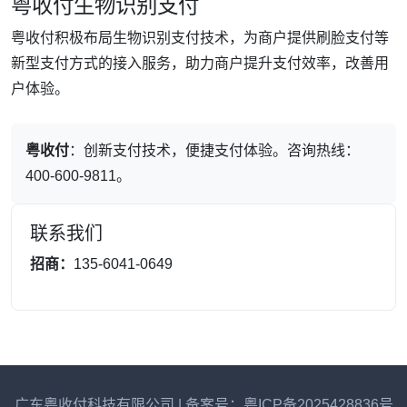
粤收付生物识别支付
粤收付积极布局生物识别支付技术，为商户提供刷脸支付等
新型支付方式的接入服务，助力商户提升支付效率，改善用
户体验。
粤收付
：创新支付技术，便捷支付体验。咨询热线：
400-600-9811。
联系我们
招商：
135-6041-0649
广东粤收付科技有限公司 | 备案号：粤ICP备2025428836号