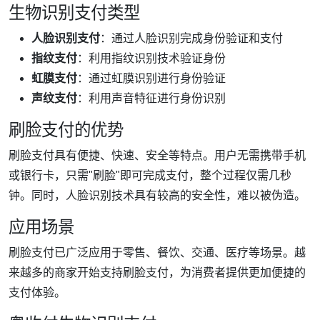
生物识别支付类型
人脸识别支付
：通过人脸识别完成身份验证和支付
指纹支付
：利用指纹识别技术验证身份
虹膜支付
：通过虹膜识别进行身份验证
声纹支付
：利用声音特征进行身份识别
刷脸支付的优势
刷脸支付具有便捷、快速、安全等特点。用户无需携带手机
或银行卡，只需"刷脸"即可完成支付，整个过程仅需几秒
钟。同时，人脸识别技术具有较高的安全性，难以被伪造。
应用场景
刷脸支付已广泛应用于零售、餐饮、交通、医疗等场景。越
来越多的商家开始支持刷脸支付，为消费者提供更加便捷的
支付体验。