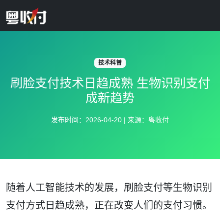
技术科普
刷脸支付技术日趋成熟 生物识别支付
成新趋势
发布时间：2026-04-20 | 来源：粤收付
随着人工智能技术的发展，刷脸支付等生物识别
支付方式日趋成熟，正在改变人们的支付习惯。