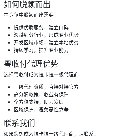
如何脱颖而出
在竞争中脱颖而出需要：
提供优质服务，建立口碑
深耕细分行业，形成专业优势
开发区域市场，建立本地优势
持续学习，提升专业能力
粤收付代理优势
选择粤收付成为拉卡拉一级代理商：
一级代理资质，直接对接官方
高分润政策，收益有保障
全方位支持，助力发展
区域保护，避免恶性竞争
联系我们
如果您想成为拉卡拉一级代理商，请联系：