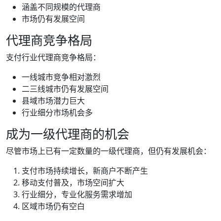
涵盖不同规模的代理商
市场仍有发展空间
代理商竞争格局
支付行业代理商竞争格局：
一线城市竞争相对激烈
二三线城市仍有发展空间
县域市场潜力巨大
行业细分市场机会多
成为一级代理商的机会
尽管市场上已有一定数量的一级代理商，但仍有发展机会：
支付市场持续增长，新商户不断产生
移动支付普及，市场空间扩大
行业细分，专业化服务需求增加
区域市场仍有空白