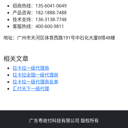
招商热线：135-6041-0649
产品咨询：182-1888-7488
技术支持：136-3138-7748
客服热线：400-600-9811
地址：广州市天河区体育西路191号中石化大厦B塔48楼
相关文章
拉卡拉一级代理商
拉卡拉全国一级代理商
拉卡拉一级代理商名单
汇付天下一级代理
广东粤收付科技有限公司 版权所有