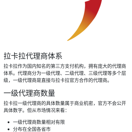
拉卡拉代理商体系
拉卡拉作为国内知名的第三方支付机构，拥有庞大的代理商
体系。代理商分为一级代理、二级代理、三级代理等多个层
级，一级代理商是直接与拉卡拉官方合作的代理商。
一级代理商数量
拉卡拉一级代理商的具体数量属于商业机密，官方不会公开
具体数字。但从市场情况来看：
一级代理商数量相对有限
分布在全国各省市