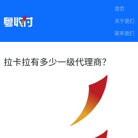
首页
关于我们
联系我们
拉卡拉有多少一级代理商？