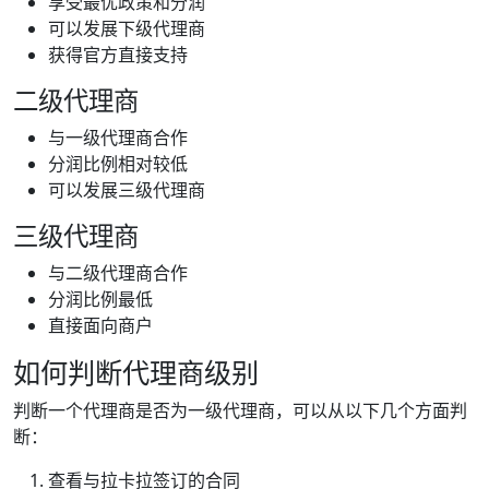
享受最优政策和分润
可以发展下级代理商
获得官方直接支持
二级代理商
与一级代理商合作
分润比例相对较低
可以发展三级代理商
三级代理商
与二级代理商合作
分润比例最低
直接面向商户
如何判断代理商级别
判断一个代理商是否为一级代理商，可以从以下几个方面判
断：
查看与拉卡拉签订的合同