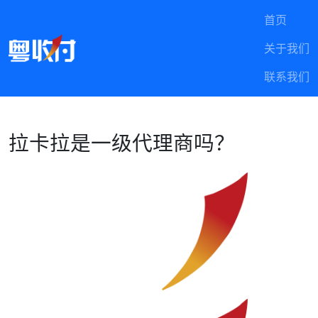
首页
关于我们
联系我们
拉卡拉是一级代理商吗？