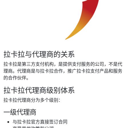
拉卡拉与代理商的关系
拉卡拉是第三方支付机构，是提供支付服务的公司，不是代
理商。代理商是与拉卡拉合作，推广拉卡拉支付产品和服务
的合作伙伴。
拉卡拉代理商级别体系
拉卡拉代理商分为多个级别：
一级代理商
与拉卡拉官方直接签订合同