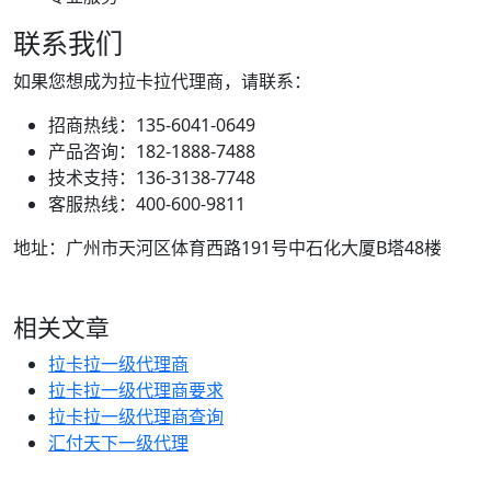
联系我们
如果您想成为拉卡拉代理商，请联系：
招商热线：135-6041-0649
产品咨询：182-1888-7488
技术支持：136-3138-7748
客服热线：400-600-9811
地址：广州市天河区体育西路191号中石化大厦B塔48楼
相关文章
拉卡拉一级代理商
拉卡拉一级代理商要求
拉卡拉一级代理商查询
汇付天下一级代理