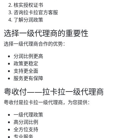
核实授权证书
咨询拉卡拉官方客服
了解分润政策
选择一级代理商的重要性
选择一级代理商合作的优势：
分润比例更高
政策更稳定
支持更全面
服务更有保障
粤收付——拉卡拉一级代理商
粤收付是拉卡拉一级代理商，为您提供：
一级代理政策
高分润比例
全方位支持
专业服务