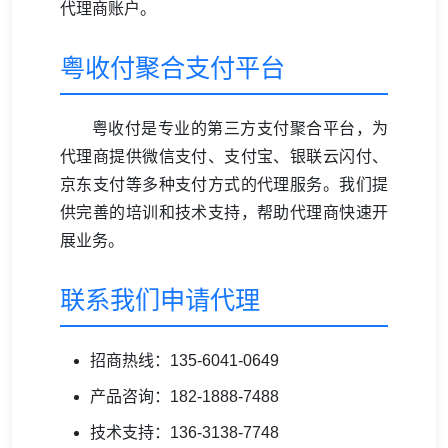
代理商账户。
粤收付聚合支付平台
粤收付是专业的第三方支付聚合平台，为
代理商提供微信支付、支付宝、银联云闪付、
京东支付等多种支付方式的代理服务。我们提
供完善的培训和技术支持，帮助代理商快速开
展业务。
联系我们申请代理
招商热线：135-6041-0649
产品咨询：182-1888-7488
技术支持：136-3138-7748