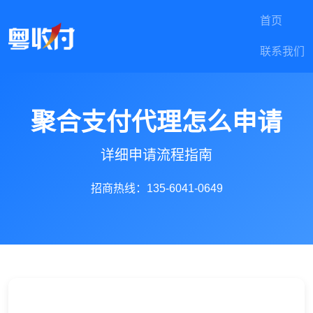
首页
联系我们
聚合支付代理怎么申请
详细申请流程指南
招商热线：135-6041-0649