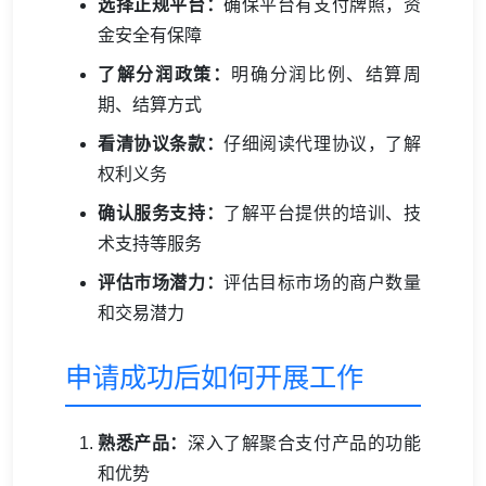
选择正规平台：
确保平台有支付牌照，资
金安全有保障
了解分润政策：
明确分润比例、结算周
期、结算方式
看清协议条款：
仔细阅读代理协议，了解
权利义务
确认服务支持：
了解平台提供的培训、技
术支持等服务
评估市场潜力：
评估目标市场的商户数量
和交易潜力
申请成功后如何开展工作
熟悉产品：
深入了解聚合支付产品的功能
和优势