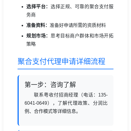
选择平台：
选择正规、可靠的聚合支付服
务商
准备资料：
准备好申请所需的资质材料
规划市场：
思考目标商户群体和市场开拓
策略
聚合支付代理申请详细流程
第一步：咨询了解
联系粤收付招商经理（电话：135-
6041-0649），了解代理政策、分润比
例、合作模式等详细信息。