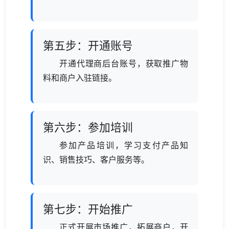
第五步：开通账号
开通代理商后台账号，获取推广物
料和商户入驻链接。
第六步：参加培训
参加产品培训，学习支付产品知
识、销售技巧、客户服务等。
第七步：开始推广
正式开展市场推广，拓展商户，开