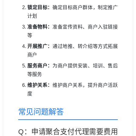
锁定目标：
确定目标商户群体，制定推广
计划
准备物料：
准备宣传资料、商户入驻链接
等
开展推广：
通过地推、转介绍等方式拓展
商户
服务商户：
为商户提供安装、培训、售后
等服务
维护关系：
维护商户关系，提升商户活跃
度
常见问题解答
Q：申请聚合支付代理需要费用