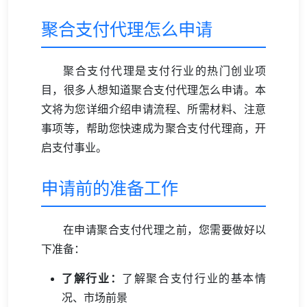
聚合支付代理怎么申请
聚合支付代理是支付行业的热门创业项
目，很多人想知道聚合支付代理怎么申请。本
文将为您详细介绍申请流程、所需材料、注意
事项等，帮助您快速成为聚合支付代理商，开
启支付事业。
申请前的准备工作
在申请聚合支付代理之前，您需要做好以
下准备：
了解行业：
了解聚合支付行业的基本情
况、市场前景