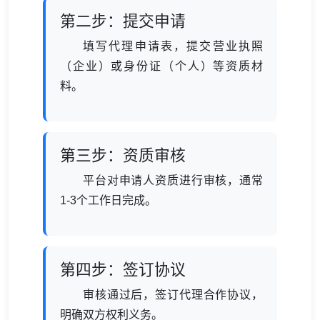
第二步：提交申请
填写代理申请表，提交营业执照
（企业）或身份证（个人）等资质材
料。
第三步：资质审核
平台对申请人资质进行审核，通常
1-3个工作日完成。
第四步：签订协议
审核通过后，签订代理合作协议，
明确双方权利义务。