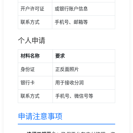
开户许可证
或银行账户信息
联系方式
手机号、邮箱等
个人申请
材料名称
要求
身份证
正反面照片
银行卡
用于接收分润
联系方式
手机号、微信号等
申请注意事项