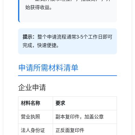
始获得收益。
提示：
整个申请流程通常3-5个工作日即可
完成，快速便捷。
申请所需材料清单
企业申请
材料名称
要求
营业执照
副本复印件，加盖公章
法人身份证
正反面复印件