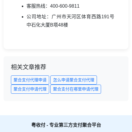
客服热线：400-600-9811
公司地址：广州市天河区体育西路191号
中石化大厦B塔48楼
相关文章推荐
聚合支付代理申请
怎么申请聚合支付代理
聚合支付申请代理
聚合支付在哪里申请代理
粤收付 - 专业第三方支付聚合平台