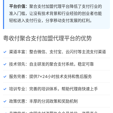
平台价值：
聚合支付加盟代理平台降低了支付行业的
准入门槛，让没有技术背景和行业经验的创业者也能
轻松进入支付行业，分享移动支付发展的红利。
粤收付聚合支付加盟代理平台的优势
渠道丰富：整合微信、支付宝、云闪付等主流支付渠道
技术领先：自主研发的聚合支付系统，稳定可靠
服务完善：提供7×24小时技术支持和售后服务
培训专业：完善的培训体系，帮助代理商快速上手
政策优惠：丰厚的分润政策和奖励机制