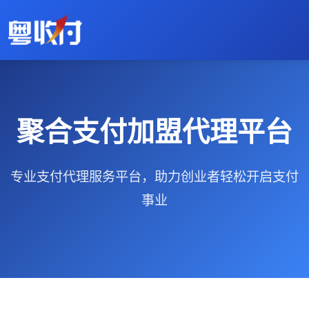
聚合支付加盟代理平台
专业支付代理服务平台，助力创业者轻松开启支付
事业