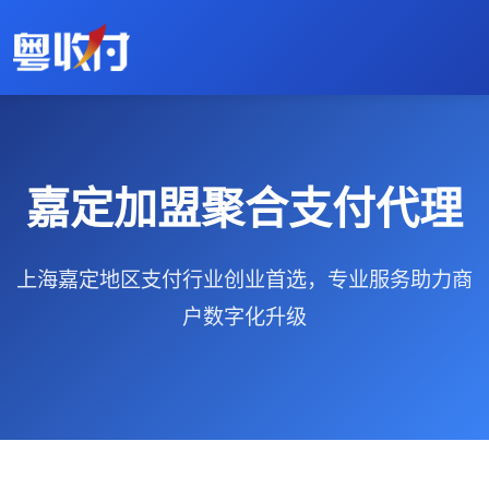
嘉定加盟聚合支付代理
上海嘉定地区支付行业创业首选，专业服务助力商
户数字化升级