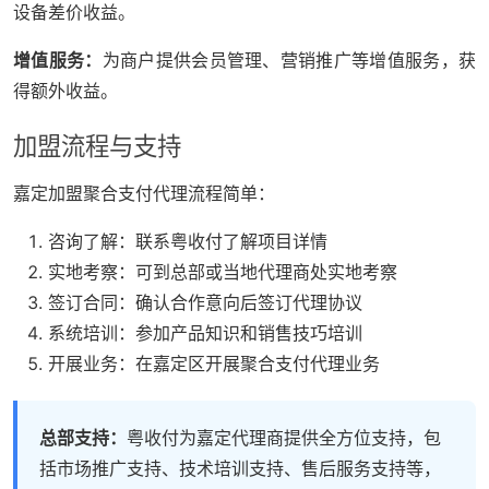
设备差价收益。
增值服务：
为商户提供会员管理、营销推广等增值服务，获
得额外收益。
加盟流程与支持
嘉定加盟聚合支付代理流程简单：
咨询了解：联系粤收付了解项目详情
实地考察：可到总部或当地代理商处实地考察
签订合同：确认合作意向后签订代理协议
系统培训：参加产品知识和销售技巧培训
开展业务：在嘉定区开展聚合支付代理业务
总部支持：
粤收付为嘉定代理商提供全方位支持，包
括市场推广支持、技术培训支持、售后服务支持等，