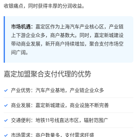
收银痛点，同时获得丰厚的分润收益。
市场机遇：
嘉定区作为上海汽车产业核心区，产业链
上下游企业众多，商户基数大。同时，嘉定新城建设
带动商业发展，新开商户持续增加，聚合支付市场空
间广阔。
嘉定加盟聚合支付代理的优势
产业优势：汽车产业基地，产业链企业众多
商业发展：嘉定新城建设，商业设施不断完善
交通便利：地铁11号线直达市区，辐射范围广
市场需求：商户数量多，支付需求旺盛