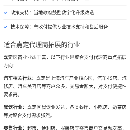
政策支持：当地政府鼓励数字化升级改造
技术保障：粤收付提供专业技术支持和售后服务
适合嘉定代理商拓展的行业
嘉定区商业业态丰富，以下行业是聚合支付代理商重点拓展
方向：
汽车相关行业：
嘉定是上海汽车产业核心区，汽车4S店、汽
修店、汽车美容店等商户众多，交易金额大，对支付便捷性
要求高。
餐饮行业：
嘉定区餐饮业发达，各类餐厅、小吃店、奶茶店
等对聚合支付需求强烈。
零售行业：
超市、便利店、服装店等零售商户交易频次高，