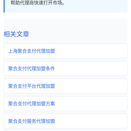
帮助代理商快速打开市场。
相关文章
上海聚合支付代理加盟
聚合支付代理加盟条件
聚合支付平台代理加盟
聚合支付代理加盟方案
聚合支付服务代理加盟