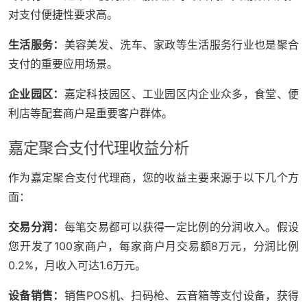
对支付便捷性要求高。
生活服务：
美容美发、洗车、家政等生活服务行业也是聚合
支付的重要应用场景。
企业园区：
嘉定科技园区、工业园区内企业众多，食堂、便
利店等配套商户是重要客户群体。
嘉定聚合支付代理收益分析
作为嘉定聚合支付代理商，您的收益主要来源于以下几个方
面：
交易分润：
每笔交易都可以获得一定比例的分润收入。假设
您开发了100家商户，每家商户月交易额8万元，分润比例
0.2%，月收入可达1.6万元。
设备销售：
销售POS机、扫码枪、云音箱等支付设备，获得