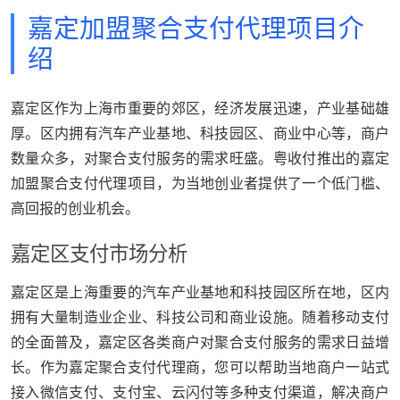
嘉定加盟聚合支付代理项目介
绍
嘉定区作为上海市重要的郊区，经济发展迅速，产业基础雄
厚。区内拥有汽车产业基地、科技园区、商业中心等，商户
数量众多，对聚合支付服务的需求旺盛。粤收付推出的嘉定
加盟聚合支付代理项目，为当地创业者提供了一个低门槛、
高回报的创业机会。
嘉定区支付市场分析
嘉定区是上海重要的汽车产业基地和科技园区所在地，区内
拥有大量制造业企业、科技公司和商业设施。随着移动支付
的全面普及，嘉定区各类商户对聚合支付服务的需求日益增
长。作为嘉定聚合支付代理商，您可以帮助当地商户一站式
接入微信支付、支付宝、云闪付等多种支付渠道，解决商户