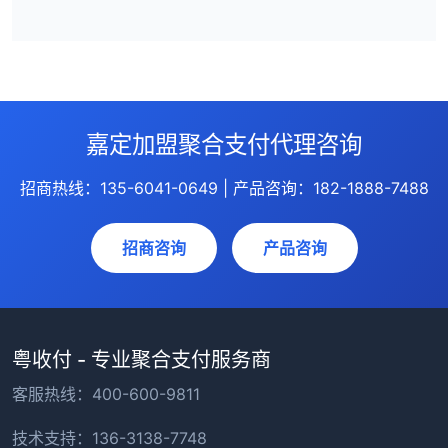
嘉定加盟聚合支付代理咨询
招商热线：135-6041-0649 | 产品咨询：182-1888-7488
招商咨询
产品咨询
粤收付 - 专业聚合支付服务商
客服热线：400-600-9811
技术支持：136-3138-7748