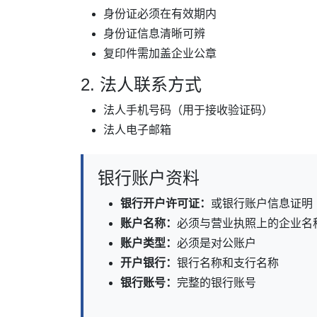
身份证必须在有效期内
身份证信息清晰可辨
复印件需加盖企业公章
2. 法人联系方式
法人手机号码（用于接收验证码）
法人电子邮箱
银行账户资料
银行开户许可证：
或银行账户信息证明
账户名称：
必须与营业执照上的企业名
账户类型：
必须是对公账户
开户银行：
银行名称和支行名称
银行账号：
完整的银行账号