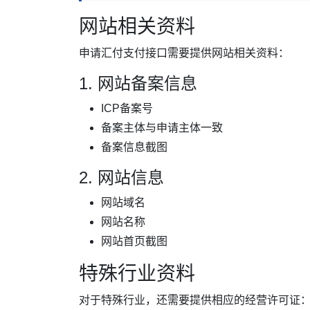
网站相关资料
申请汇付支付接口需要提供网站相关资料：
1. 网站备案信息
ICP备案号
备案主体与申请主体一致
备案信息截图
2. 网站信息
网站域名
网站名称
网站首页截图
特殊行业资料
对于特殊行业，还需要提供相应的经营许可证