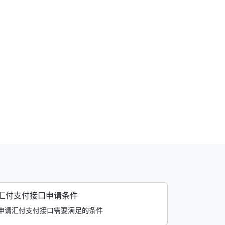
汇付支付接口申请条件
申请汇付支付接口需要满足的条件