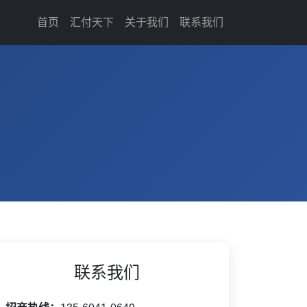
首页
汇付天下
关于我们
联系我们
联系我们