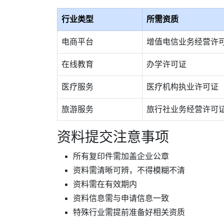
行业类型
所需资质
电商平台
增值电信业务经营许可
在线教育
办学许可证
医疗服务
医疗机构执业许可证
旅游服务
旅行社业务经营许可
资料提交注意事项
所有复印件需加盖企业公章
资料需清晰可辨，不得模糊不清
资料需在有效期内
资料信息需与申请信息一致
特殊行业需提前准备好相关资质