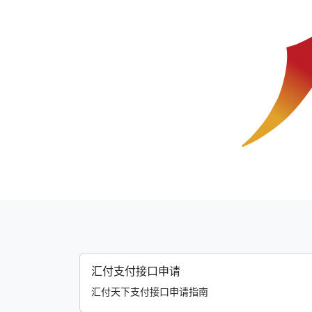
汇付支付接口申请
汇付天下支付接口申请指南