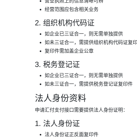
营业执照上的信息清晰可辨
经营范围应包含相关业务
2. 组织机构代码证
如企业已三证合一，则无需单独提供
如未三证合一，需提供组织机构代码证复
复印件需加盖企业公章
3. 税务登记证
如企业已三证合一，则无需单独提供
如未三证合一，需提供税务登记证复印件
法人身份资料
申请汇付支付接口需要提供法人身份证明：
1. 法人身份证
法人身份证正反面复印件