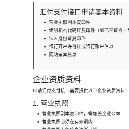
汇付支付接口申请基本资料
营业执照副本复印件
组织机构代码证复印件（如已三证合一
法人身份证复印件
银行开户许可证或银行账户信息
网站备案信息
企业资质资料
申请汇付支付接口需要提供以下企业资质资料
1. 营业执照
营业执照副本复印件，需加盖企业公章
营业执照必须在有效期内