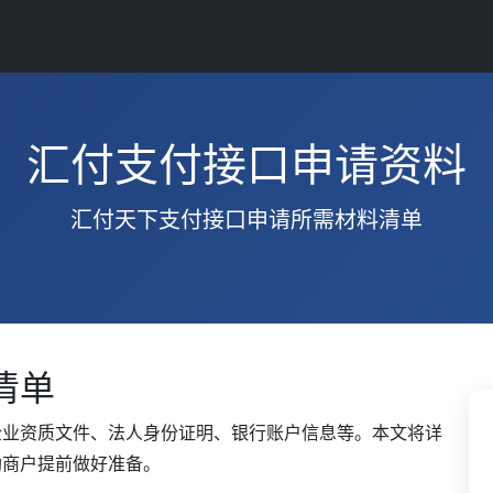
汇付支付接口申请资料
汇付天下支付接口申请所需材料清单
清单
企业资质文件、法人身份证明、银行账户信息等。本文将详
助商户提前做好准备。