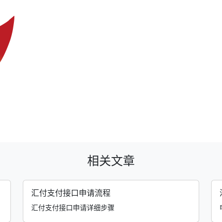
相关文章
汇付支付接口申请流程
汇付支付接口申请详细步骤