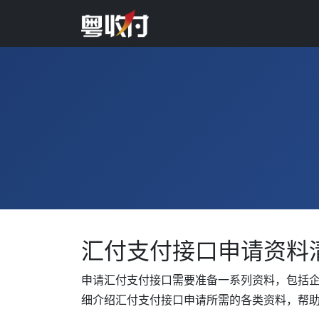
汇付支付接口申请资料
申请汇付支付接口需要准备一系列资料，包括
细介绍汇付支付接口申请所需的各类资料，帮