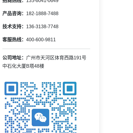
招商热线：
135-6041-0649
产品咨询：
182-1888-7488
技术支持：
136-3138-7748
客服热线：
400-600-9811
公司地址：
广州市天河区体育西路191号
中石化大厦B塔48楼