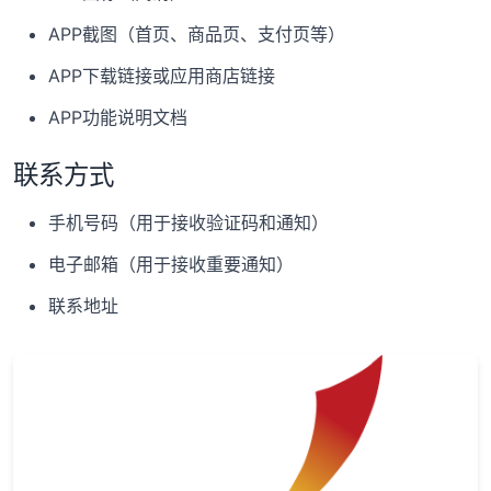
APP截图（首页、商品页、支付页等）
APP下载链接或应用商店链接
APP功能说明文档
联系方式
手机号码（用于接收验证码和通知）
电子邮箱（用于接收重要通知）
联系地址