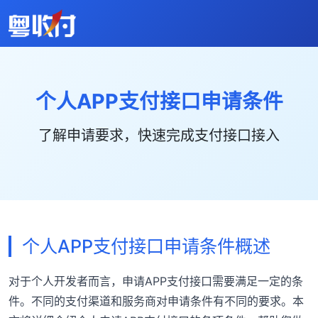
个人APP支付接口申请条件
了解申请要求，快速完成支付接口接入
个人APP支付接口申请条件概述
对于个人开发者而言，申请APP支付接口需要满足一定的条
件。不同的支付渠道和服务商对申请条件有不同的要求。本