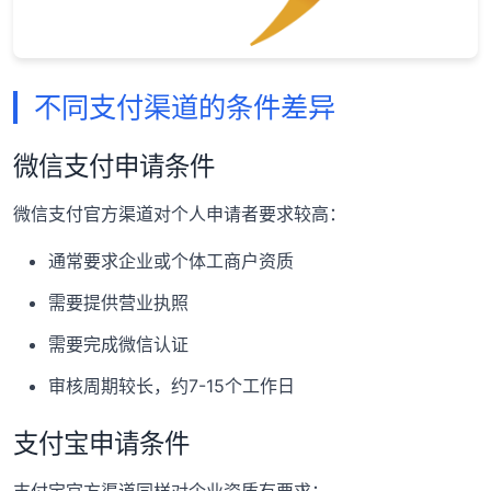
不同支付渠道的条件差异
微信支付申请条件
微信支付官方渠道对个人申请者要求较高：
通常要求企业或个体工商户资质
需要提供营业执照
需要完成微信认证
审核周期较长，约7-15个工作日
支付宝申请条件