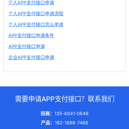
个人APP支付接口申请
个人APP支付接口申请流程
个人APP支付接口怎么申请
APP支付接口申请条件
APP支付接口申请
企业APP支付接口申请
需要申请APP支付接口？联系我们
招商：
135-6041-0649
产品：
182-1888-7488