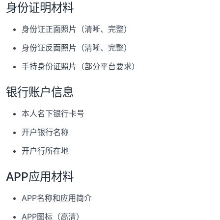
身份证明材料
身份证正面照片（清晰、完整）
身份证反面照片（清晰、完整）
手持身份证照片（部分平台要求）
银行账户信息
本人名下银行卡号
开户银行名称
开户行所在地
APP应用材料
APP名称和应用简介
APP图标（高清）