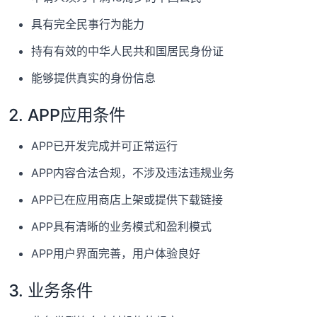
具有完全民事行为能力
持有有效的中华人民共和国居民身份证
能够提供真实的身份信息
2. APP应用条件
APP已开发完成并可正常运行
APP内容合法合规，不涉及违法违规业务
APP已在应用商店上架或提供下载链接
APP具有清晰的业务模式和盈利模式
APP用户界面完善，用户体验良好
3. 业务条件