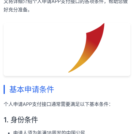
文将详细介绍个人申请APP支付接口的各项条件，帮助您做
好充分准备。
基本申请条件
个人申请APP支付接口通常需要满足以下基本条件：
1. 身份条件
申请人须为年满18周岁的中国公民