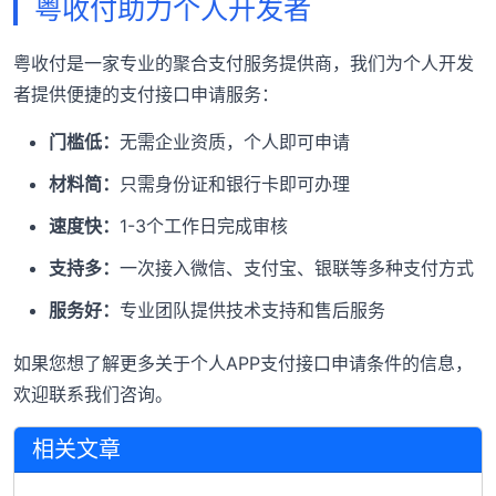
粤收付助力个人开发者
粤收付是一家专业的聚合支付服务提供商，我们为个人开发
者提供便捷的支付接口申请服务：
门槛低：
无需企业资质，个人即可申请
材料简：
只需身份证和银行卡即可办理
速度快：
1-3个工作日完成审核
支持多：
一次接入微信、支付宝、银联等多种支付方式
服务好：
专业团队提供技术支持和售后服务
如果您想了解更多关于个人APP支付接口申请条件的信息，
欢迎联系我们咨询。
相关文章