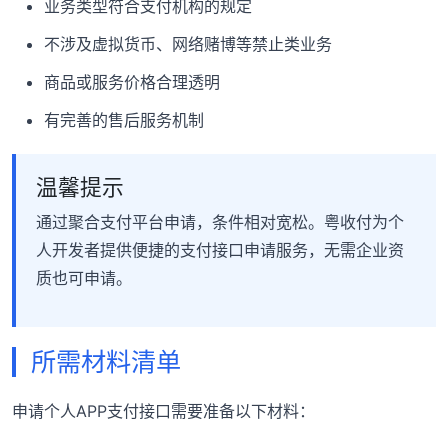
业务类型符合支付机构的规定
不涉及虚拟货币、网络赌博等禁止类业务
商品或服务价格合理透明
有完善的售后服务机制
温馨提示
通过聚合支付平台申请，条件相对宽松。粤收付为个
人开发者提供便捷的支付接口申请服务，无需企业资
质也可申请。
所需材料清单
申请个人APP支付接口需要准备以下材料：