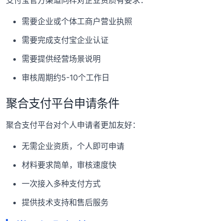
支付宝官方渠道同样对企业资质有要求：
需要企业或个体工商户营业执照
需要完成支付宝企业认证
需要提供经营场景说明
审核周期约5-10个工作日
聚合支付平台申请条件
聚合支付平台对个人申请者更加友好：
无需企业资质，个人即可申请
材料要求简单，审核速度快
一次接入多种支付方式
提供技术支持和售后服务