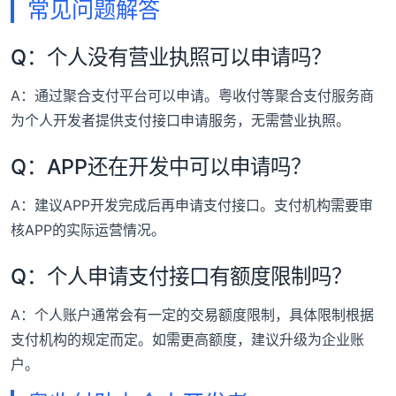
常见问题解答
Q：个人没有营业执照可以申请吗？
A：通过聚合支付平台可以申请。粤收付等聚合支付服务商
为个人开发者提供支付接口申请服务，无需营业执照。
Q：APP还在开发中可以申请吗？
A：建议APP开发完成后再申请支付接口。支付机构需要审
核APP的实际运营情况。
Q：个人申请支付接口有额度限制吗？
A：个人账户通常会有一定的交易额度限制，具体限制根据
支付机构的规定而定。如需更高额度，建议升级为企业账
户。