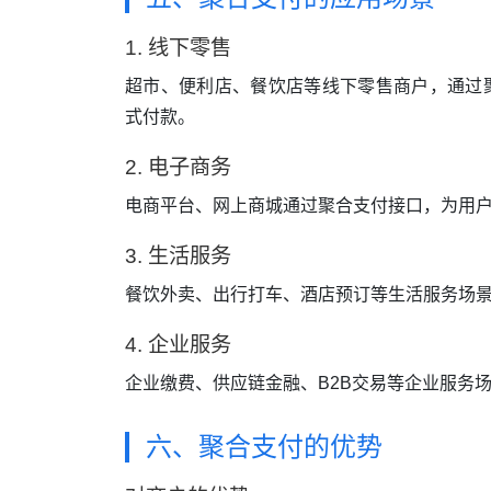
1. 线下零售
超市、便利店、餐饮店等线下零售商户，通过
式付款。
2. 电子商务
电商平台、网上商城通过聚合支付接口，为用
3. 生活服务
餐饮外卖、出行打车、酒店预订等生活服务场
4. 企业服务
企业缴费、供应链金融、B2B交易等企业服务
六、聚合支付的优势