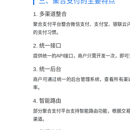
三、聚合支付的主要特点
1. 多渠道整合
聚合支付平台整合微信支付、支付宝、银联云
的支付习惯。
2. 统一接口
提供统一的API接口，商户只需开发一次，即
3. 统一后台
商户可通过统一的后台管理系统，查看所有渠
率。
4. 智能路由
部分聚合支付平台支持智能路由功能，根据交
渠道。