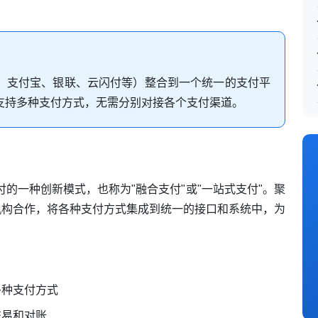
、支付宝、银联、云闪付等）整合到一个统一的支付平
支持多种支付方式，无需分别对接各个支付渠道。
第三方支付的一种创新模式，也称为"融合支付"或"一站式支付"。聚
机构合作，将各种支付方式集成到统一的接口和系统中，为
多种支付方式
交易和对账