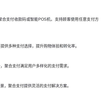
聚合支付收款码或智能POS机，支持顾客使用任意支付方
户提供多种支付选择，提升购物体验和转化率。
景，聚合支付满足用户多样化的支付需求。
场景，聚合支付提供灵活的支付解决方案。