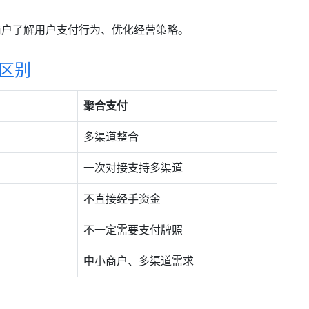
商户了解用户支付行为、优化经营策略。
区别
聚合支付
多渠道整合
一次对接支持多渠道
不直接经手资金
不一定需要支付牌照
中小商户、多渠道需求