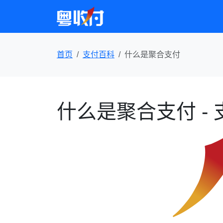
首页
支付百科
什么是聚合支付
什么是聚合支付 -