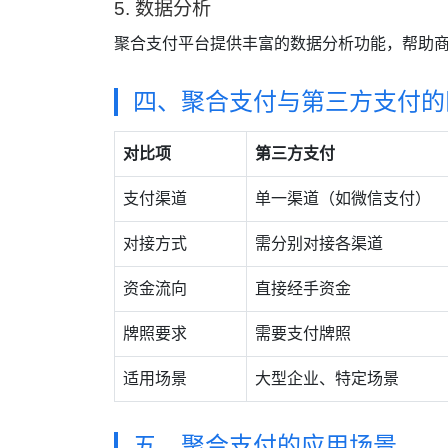
5. 数据分析
聚合支付平台提供丰富的数据分析功能，帮助
四、聚合支付与第三方支付的
对比项
第三方支付
支付渠道
单一渠道（如微信支付）
对接方式
需分别对接各渠道
资金流向
直接经手资金
牌照要求
需要支付牌照
适用场景
大型企业、特定场景
五、聚合支付的应用场景