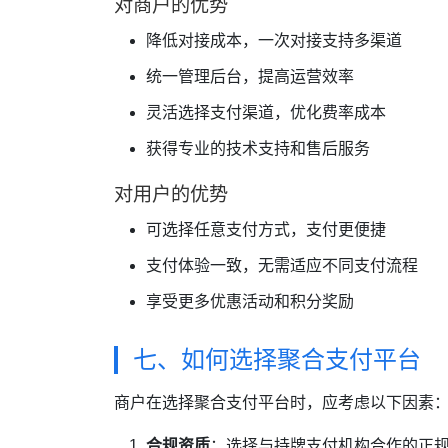
对商户的优势
降低对接成本，一次对接支持多渠道
统一管理后台，提高运营效率
灵活选择支付渠道，优化费率成本
获得专业的技术支持和售后服务
对用户的优势
可选择任意支付方式，支付更便捷
支付体验一致，无需适应不同支付流程
享受更多优惠活动和积分奖励
七、如何选择聚合支付平台
商户在选择聚合支付平台时，应考虑以下因素
合规资质
：选择与持牌支付机构合作的正