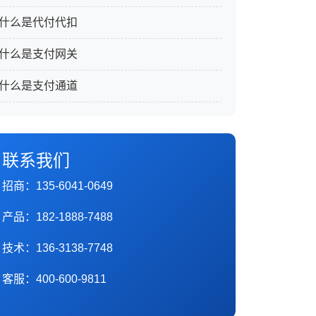
什么是代付代扣
什么是支付网关
什么是支付通道
联系我们
招商：135-6041-0649
产品：182-1888-7488
技术：136-3138-7748
客服：400-600-9811