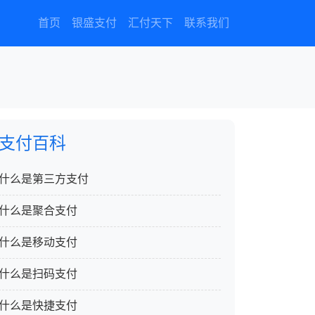
首页
银盛支付
汇付天下
联系我们
支付百科
什么是第三方支付
什么是聚合支付
什么是移动支付
什么是扫码支付
什么是快捷支付