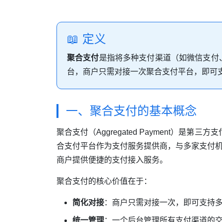
📖 定义
聚合支付
是指将多种支付渠道（如微信支付
台，商户只需对接一次聚合支付平台，即可
一、聚合支付的基本概念
聚合支付（Aggregated Payment）是
合支付平台作为支付服务提供商，与多家支付
商户提供便捷的支付接入服务。
聚合支付的核心价值在于：
简化对接
：商户只需对接一次，即可支持
统一管理
：一个后台管理所有支付渠道的