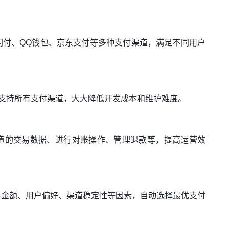
闪付、QQ钱包、京东支付等多种支付渠道，满足不同用户
可支持所有支付渠道，大大降低开发成本和维护难度。
道的交易数据、进行对账操作、管理退款等，提高运营效
易金额、用户偏好、渠道稳定性等因素，自动选择最优支付