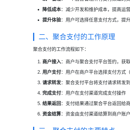
降低成本
：减少开发和维护成本，提高运
提升体验
：用户可选择任意支付方式，提
二、聚合支付的工作原理
聚合支付的工作流程如下：
商户接入
：商户与聚合支付平台签约，获
用户支付
：用户在商户平台选择支付方式（
请求转发
：聚合支付平台将支付请求转发
完成支付
：用户在支付渠道完成支付操作
结果返回
：支付结果通过聚合平台返回给
资金结算
：资金由支付渠道结算到商户账