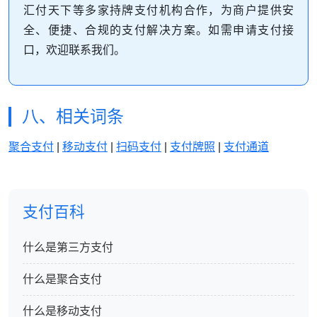
汇付天下等多家持牌支付机构合作，为商户提供安
全、便捷、合规的支付解决方案。如需申请支付接
口，欢迎联系我们。
八、相关词条
聚合支付
|
移动支付
|
扫码支付
|
支付牌照
|
支付通道
支付百科
什么是第三方支付
什么是聚合支付
什么是移动支付