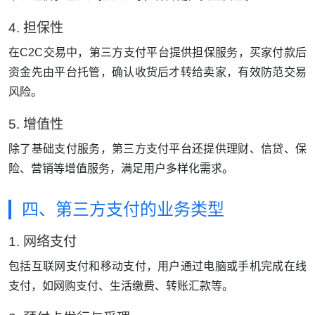
4. 担保性
在C2C交易中，第三方支付平台提供担保服务，买家付款后
资金先由平台托管，确认收货后才转给卖家，有效防范交易
风险。
5. 增值性
除了基础支付服务，第三方支付平台还提供理财、信贷、保
险、营销等增值服务，满足用户多样化需求。
四、第三方支付的业务类型
1. 网络支付
包括互联网支付和移动支付，用户通过电脑或手机完成在线
支付，如网购支付、生活缴费、转账汇款等。