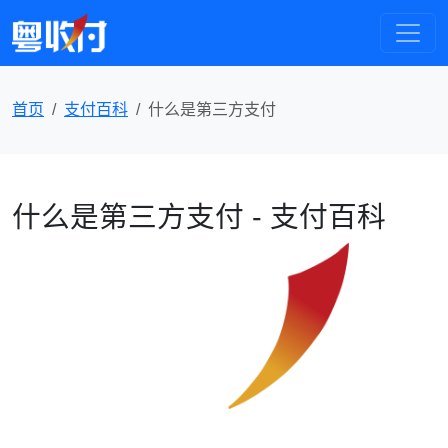
首页
支付百科
什么是第三方支付
什么是第三方支付 - 支付百科