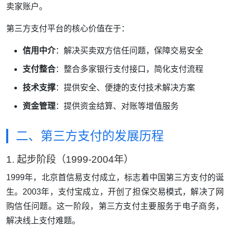
卖家账户。
第三方支付平台的核心价值在于：
信用中介
：解决买卖双方信任问题，保障交易安全
支付整合
：整合多家银行支付接口，简化支付流程
技术支撑
：提供安全、便捷的支付技术解决方案
资金管理
：提供资金结算、对账等增值服务
二、第三方支付的发展历程
1. 起步阶段（1999-2004年）
1999年，北京首信易支付成立，标志着中国第三方支付的诞
生。2003年，支付宝成立，开创了担保交易模式，解决了网
购信任问题。这一阶段，第三方支付主要服务于电子商务，
解决线上支付难题。