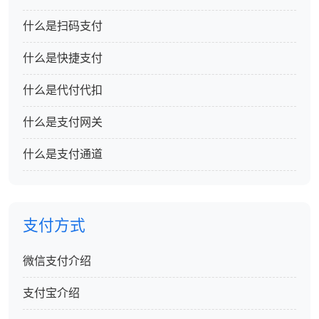
什么是扫码支付
什么是快捷支付
什么是代付代扣
什么是支付网关
什么是支付通道
支付方式
微信支付介绍
支付宝介绍