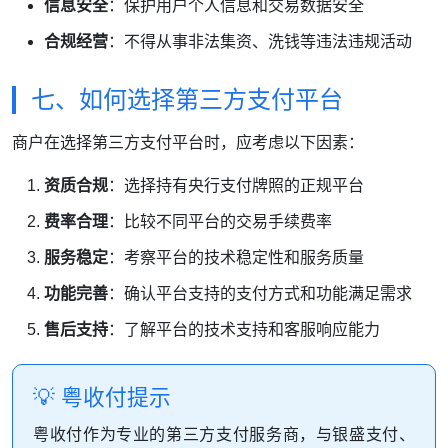
信息安全
：保护用户个人信息和交易数据安全
合规经营
：不得从事非法集资、洗钱等违法违规活动
七、如何选择第三方支付平台
商户在选择第三方支付平台时，应考虑以下因素：
资质合规
：选择持有央行支付牌照的正规平台
费率合理
：比较不同平台的交易手续费率
服务稳定
：考察平台的技术稳定性和服务质量
功能完善
：确认平台支持的支付方式和功能满足需求
售后支持
：了解平台的技术支持和客服响应能力
💡 粤收付提示
粤收付作为专业的第三方支付服务商，与银盛支付、