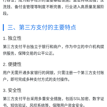
行各业，成为数字经济的重要基础设施。监管持续加强，反
洗钱、备付金管理等制度不断完善，行业进入高质量发展阶
段。
三、第三方支付的主要特点
1. 独立性
第三方支付平台独立于银行和商户，作为中立的中介机构提
供服务，保障交易的公平公正。
2. 便捷性
用户无需开通多家银行的网银，只需注册一个第三方支付账
户，即可完成多种支付方式的支付操作。
3. 安全性
第三方支付平台采用多重安全措施，包括SSL加密、数字证
书、短信验证、风控系统等，保障用户资金安全。