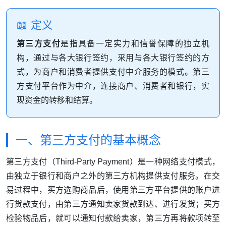
📖 定义
第三方支付
是指具备一定实力和信誉保障的独立机
构，通过与各大银行签约，采用与各大银行签约的方
式，为商户和消费者提供支付中介服务的模式。第三
方支付平台作为中介，连接商户、消费者和银行，实
现资金的转移和结算。
一、第三方支付的基本概念
第三方支付（Third-Party Payment）是一种网络支付模式，
由独立于银行和商户之外的第三方机构提供支付服务。在交
易过程中，买方选购商品后，使用第三方平台提供的账户进
行货款支付，由第三方通知卖家货款到达、进行发货；买方
检验物品后，就可以通知付款给卖家，第三方再将款项转至