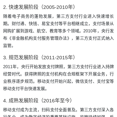
2. 快速发展阶段（2005-2010年）
随着电子商务的蓬勃发展，第三方支付行业进入快速增长
期。财付通、快钱、易宝支付等平台相继成立，支付场景从
网购扩展到游戏、航空、教育等多个领域。2010年，央行发
布《非金融机构支付服务管理办法》，第三方支付正式纳入
监管。
3. 规范发展阶段（2011-2015年）
2011年，央行开始发放支付牌照，第三方支付行业进入持牌
经营时代。获得牌照的支付机构在合规框架下开展业务，行
业秩序逐步规范。移动支付开始兴起，微信支付、支付宝等
移动支付平台快速发展。
4. 成熟发展阶段（2016年至今）
移动支付成为主流，扫码支付全面普及。第三方支付深入各