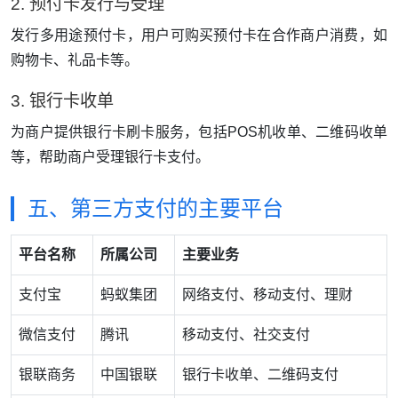
2. 预付卡发行与受理
发行多用途预付卡，用户可购买预付卡在合作商户消费，如
购物卡、礼品卡等。
3. 银行卡收单
为商户提供银行卡刷卡服务，包括POS机收单、二维码收单
等，帮助商户受理银行卡支付。
五、第三方支付的主要平台
平台名称
所属公司
主要业务
支付宝
蚂蚁集团
网络支付、移动支付、理财
微信支付
腾讯
移动支付、社交支付
银联商务
中国银联
银行卡收单、二维码支付