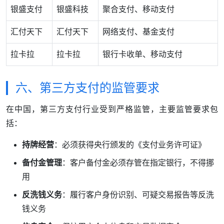
银盛支付
银盛科技
聚合支付、移动支付
汇付天下
汇付天下
网络支付、基金支付
拉卡拉
拉卡拉
银行卡收单、移动支付
六、第三方支付的监管要求
在中国，第三方支付行业受到严格监管，主要监管要求包
括：
持牌经营
：必须获得央行颁发的《支付业务许可证》
备付金管理
：客户备付金必须存管在指定银行，不得挪
用
反洗钱义务
：履行客户身份识别、可疑交易报告等反洗
钱义务