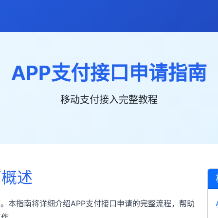
APP支付接口申请指南
移动支付接入完整教程
南概述
节。本指南将详细介绍APP支付接口申请的完整流程，帮助
工作。