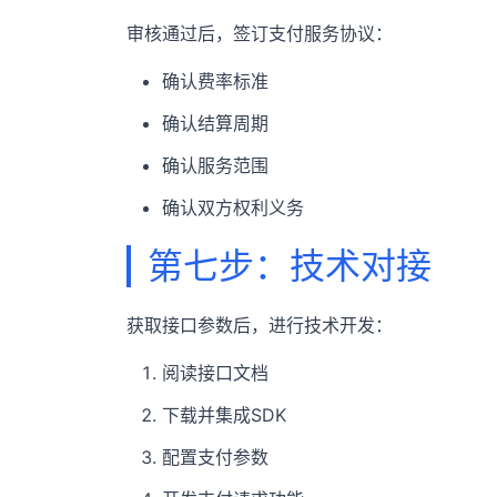
审核通过后，签订支付服务协议：
确认费率标准
确认结算周期
确认服务范围
确认双方权利义务
第七步：技术对接
获取接口参数后，进行技术开发：
阅读接口文档
下载并集成SDK
配置支付参数