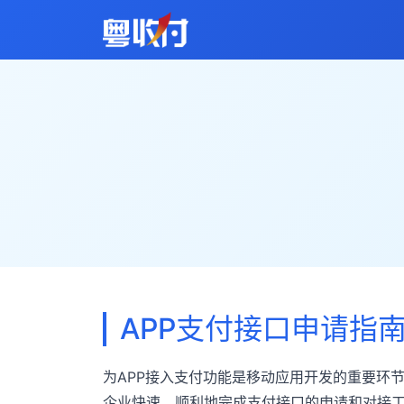
APP支付接口申请指
为APP接入支付功能是移动应用开发的重要环
企业快速、顺利地完成支付接口的申请和对接