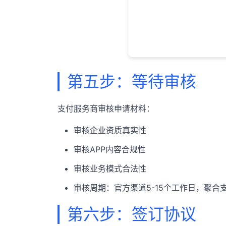
第五步：等待审核
支付服务商审核申请材料：
审核企业资质真实性
审核APP内容合规性
审核业务模式合法性
审核周期：官方渠道5-15个工作日，聚合支
第六步：签订协议