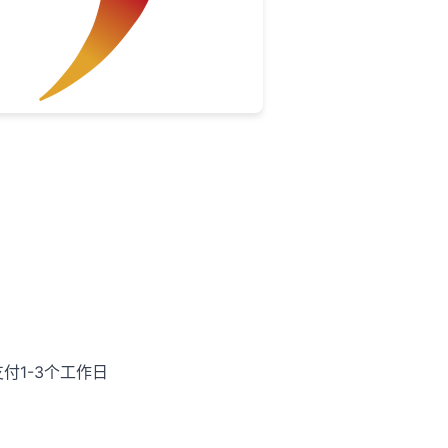
付1-3个工作日