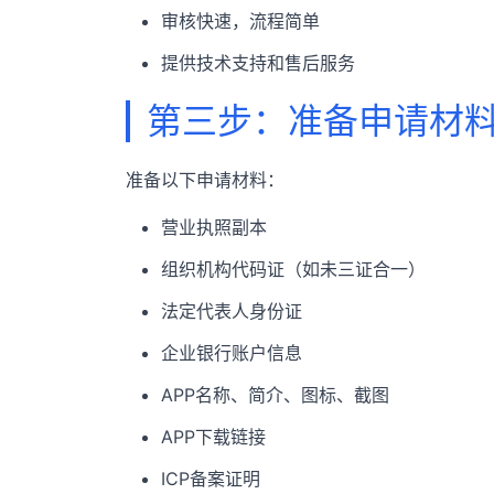
审核快速，流程简单
提供技术支持和售后服务
第三步：准备申请材
准备以下申请材料：
营业执照副本
组织机构代码证（如未三证合一）
法定代表人身份证
企业银行账户信息
APP名称、简介、图标、截图
APP下载链接
ICP备案证明