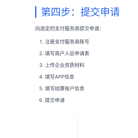
第四步：提交申请
向选定的支付服务商提交申请：
注册支付服务商账号
填写商户入驻申请表
上传企业资质材料
填写APP信息
填写结算账户信息
提交申请