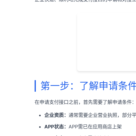
第一步：了解申请条
在申请支付接口之前，首先需要了解申请条件
企业资质：
通常需要企业营业执照，部分
APP状态：
APP需已在应用商店上架