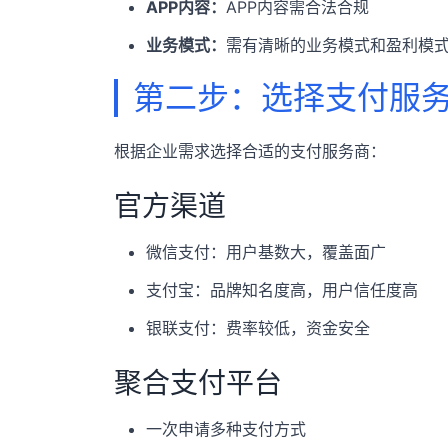
APP内容：
APP内容需合法合规
业务模式：
需有清晰的业务模式和盈利模
第二步：选择支付服
根据企业需求选择合适的支付服务商：
官方渠道
微信支付：用户基数大，覆盖面广
支付宝：品牌知名度高，用户信任度高
银联支付：费率较低，资金安全
聚合支付平台
一次申请多种支付方式