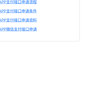
APP支付接口申请流程
APP支付接口申请条件
APP支付接口申请资料
APP微信支付接口申请