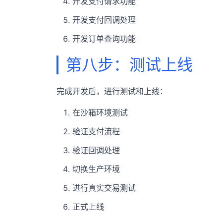
开发支付请求功能
开发支付回调处理
开发订单查询功能
第八步：测试上线
完成开发后，进行测试和上线：
在沙箱环境测试
验证支付流程
验证回调处理
切换生产环境
进行真实交易测试
正式上线