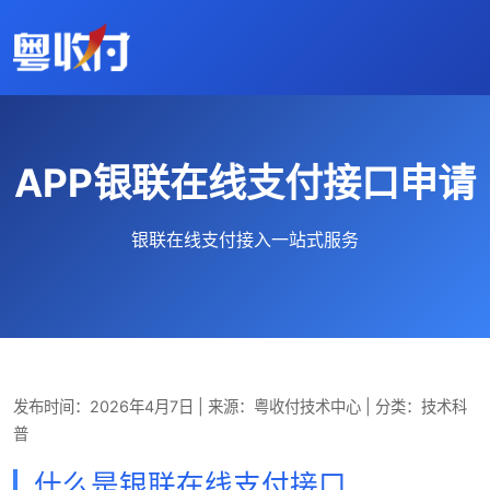
APP银联在线支付接口申请
银联在线支付接入一站式服务
发布时间：2026年4月7日
|
来源：粤收付技术中心
|
分类：技术科
普
什么是银联在线支付接口