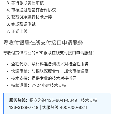
等待银联资质审核
审核通过后签订合作协议
获取SDK进行技术对接
完成联调测试
正式上线
粤收付银联在线支付接口申请服务
粤收付提供专业的APP银联在线支付接口申请服务：
全程代办：从材料准备到技术对接全程服务
快速审核：与银联深度合作，加快审核速度
技术支持：提供专业的技术对接指导
持续运维：7×24小时技术支持
服务热线：
招商咨询 135-6041-0649 | 技术支持
136-3138-7748 | 客服热线 400-600-9811