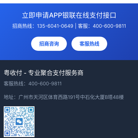
立即申请APP银联在线支付接口
招商热线：135-6041-0649 | 客服：400-600-9811
招商咨询
客服热线
粤收付 - 专业聚合支付服务商
客服热线：400-600-9811
地址：广州市天河区体育西路191号中石化大厦B塔48楼