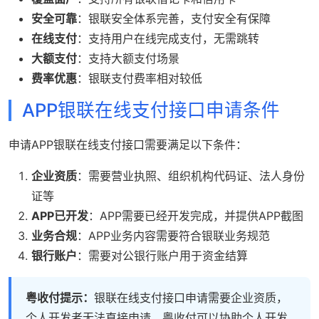
安全可靠
：银联安全体系完善，支付安全有保障
在线支付
：支持用户在线完成支付，无需跳转
大额支付
：支持大额支付场景
费率优惠
：银联支付费率相对较低
APP银联在线支付接口申请条件
申请APP银联在线支付接口需要满足以下条件：
企业资质
：需要营业执照、组织机构代码证、法人身份
证等
APP已开发
：APP需要已经开发完成，并提供APP截图
业务合规
：APP业务内容需要符合银联业务规范
银行账户
：需要对公银行账户用于资金结算
粤收付提示：
银联在线支付接口申请需要企业资质，
个人开发者无法直接申请。粤收付可以协助个人开发