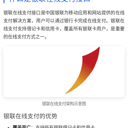
银联在线支付接口是中国银联为移动应用和网站提供的在线
支付解决方案，用户可以通过银行卡完成在线支付。银联在
线支付支持借记卡和信用卡，覆盖所有银联卡用户，是重要
的在线支付方式之一。
银联在线支付架构示意图
银联在线支付的优势
覆盖面广
：支持所有银联借记卡和信用卡