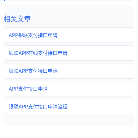
相关文章
APP银联支付接口申请
银联APP在线支付接口申请
银联APP支付接口申请
APP支付接口申请
银联APP支付接口申请流程