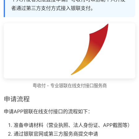
者通过第三方支付方式接入银联支付。
粤收付 - 专业银联在线支付接口服务商
申请流程
申请APP银联在线支付接口的流程如下：
准备申请材料（营业执照、法人身份证、APP截图等）
通过银联官网或第三方服务商提交申请